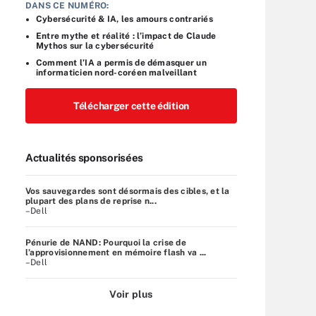
DANS CE NUMÉRO:
Cybersécurité & IA, les amours contrariés
Entre mythe et réalité : l’impact de Claude
Mythos sur la cybersécurité
Comment l’IA a permis de démasquer un
informaticien nord-coréen malveillant
Télécharger cette édition
Actualités sponsorisées
Vos sauvegardes sont désormais des cibles, et la
plupart des plans de reprise n...
–Dell
Pénurie de NAND: Pourquoi la crise de
l’approvisionnement en mémoire flash va ...
–Dell
Voir plus