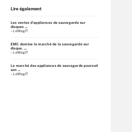
Lire également
Les ventes d'appliances de sauvegarde sur
disques ...
– LeMagIT
EMC domine le marché de la sauvegarde sur
disque, ...
– LeMagIT
Le marché des appliances de sauvegarde poursuit
son ...
– LeMagIT