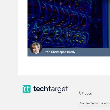
Par:
Christophe Bardy
À Propos
Charte d’éthique et d