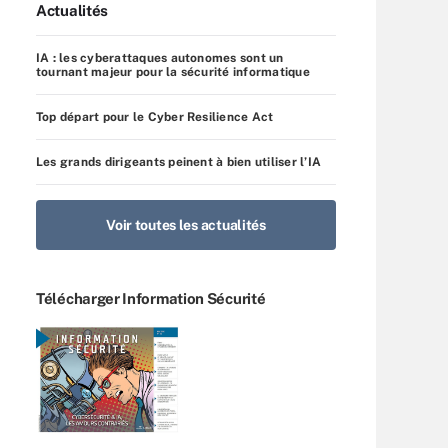
Actualités
IA : les cyberattaques autonomes sont un
tournant majeur pour la sécurité informatique
Top départ pour le Cyber Resilience Act
Les grands dirigeants peinent à bien utiliser l’IA
Voir toutes les actualités
Télécharger Information Sécurité