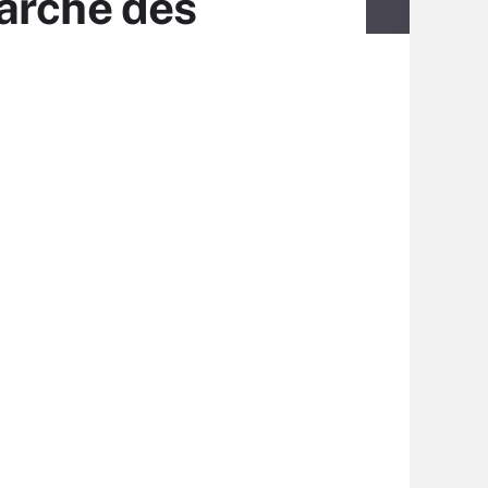
arché des