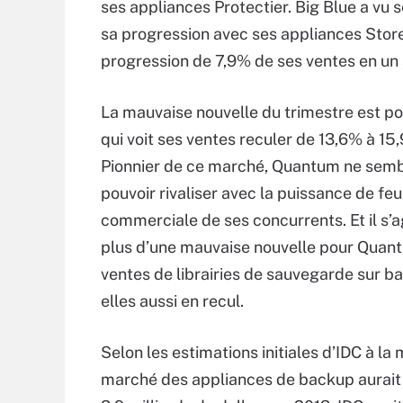
ses appliances Protectier. Big Blue a vu
sa progression avec ses appliances Store
progression de 7,9% de ses ventes en un a
La mauvaise nouvelle du trimestre est 
qui voit ses ventes reculer de 13,6% à 15
Pionnier de ce marché, Quantum ne semb
pouvoir rivaliser avec la puissance de feu
commerciale de ses concurrents. Et il s’a
plus d’une mauvaise nouvelle pour Quan
ventes de librairies de sauvegarde sur b
elles aussi en recul.
Selon les estimations initiales d’IDC à la 
marché des appliances de backup aurait d