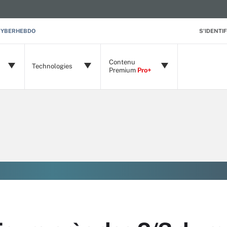
CYBERHEBDO
S'IDENTIF
Contenu
Technologies
Premium
Pro+