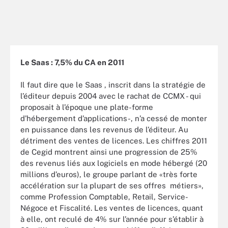
Le Saas : 7,5% du CA en 2011
Il faut dire que le Saas , inscrit dans la stratégie de
l’éditeur depuis 2004 avec le rachat de CCMX - qui
proposait à l’époque une plate-forme
d’hébergement d’applications-, n’a cessé de monter
en puissance dans les revenus de l’éditeur. Au
détriment des ventes de licences. Les chiffres 2011
de Cegid montrent ainsi une progression de 25%
des revenus liés aux logiciels en mode hébergé (20
millions d’euros), le groupe parlant de «très forte
accélération sur la plupart de ses offres métiers»,
comme Profession Comptable, Retail, Service-
Négoce et Fiscalité. Les ventes de licences, quant
à elle, ont reculé de 4% sur l’année pour s’établir à