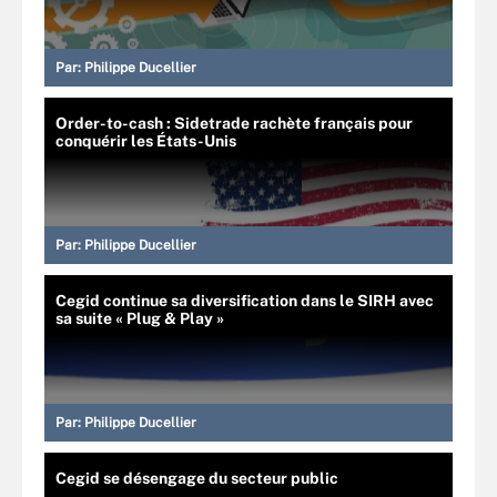
Par:
Philippe Ducellier
Order-to-cash : Sidetrade rachète français pour
conquérir les États-Unis
Par:
Philippe Ducellier
Cegid continue sa diversification dans le SIRH avec
sa suite « Plug & Play »
Par:
Philippe Ducellier
Cegid se désengage du secteur public