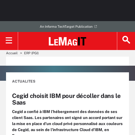
An Informa TechTarget Publication
Accueil
ERP (PGI)
ACTUALITES
Cegid choisit IBM pour décoller dans le
Saas
Cegid a confié à IBM l’hébergement des données de ses
client Saas. Les partenaires ont signé un accord portant sur
la mise en place d’un cloud privé personnalisé aux couleurs
de Cegid, au sein de l’infrastructure Cloud d’IBM, en