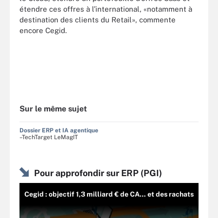
étendre ces offres à l’international, «notamment à
destination des clients du Retail», commente
encore Cegid.
Sur le même sujet
Dossier ERP et IA agentique
–TechTarget LeMagIT
Pour approfondir sur ERP (PGI)
Cegid : objectif 1,3 milliard € de CA… et des rachats