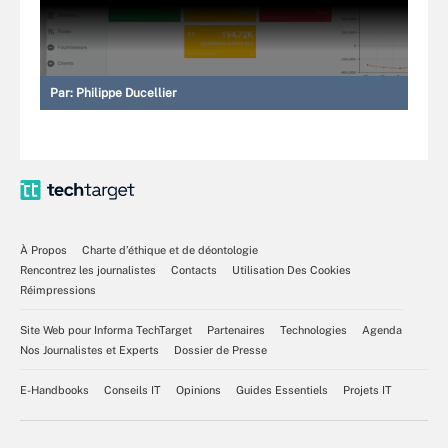
Par:
Philippe Ducellier
À Propos
Charte d’éthique et de déontologie
Rencontrez les journalistes
Contacts
Utilisation Des Cookies
Réimpressions
Site Web pour Informa TechTarget
Partenaires
Technologies
Agenda
Nos Journalistes et Experts
Dossier de Presse
E-Handbooks
Conseils IT
Opinions
Guides Essentiels
Projets IT