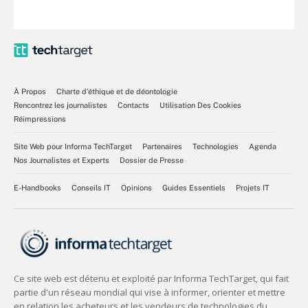
À Propos
Charte d’éthique et de déontologie
Rencontrez les journalistes
Contacts
Utilisation Des Cookies
Réimpressions
Site Web pour Informa TechTarget
Partenaires
Technologies
Agenda
Nos Journalistes et Experts
Dossier de Presse
E-Handbooks
Conseils IT
Opinions
Guides Essentiels
Projets IT