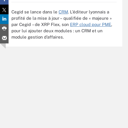
Cegid se lance dans le
CRM
. L’éditeur lyonnais a
profité de la mise à jour – qualifiée de « majeure »
par Cegid – de XRP Flex, son
ERP cloud pour PME
,
pour lui ajouter deux modules : un CRM et un
module gestion d’affaires.