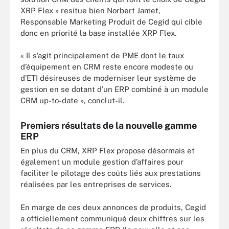
XRP Flex » resitue bien Norbert Jamet,
Responsable Marketing Produit de Cegid qui cible
donc en priorité la base installée XRP Flex.
« Il s’agit principalement de PME dont le taux
d’équipement en CRM reste encore modeste ou
d’ETI désireuses de moderniser leur système de
gestion en se dotant d’un ERP combiné à un module
CRM up-to-date », conclut-il.
Premiers résultats de la nouvelle gamme
ERP
En plus du CRM, XRP Flex propose désormais et
également un module gestion d’affaires pour
faciliter le pilotage des coûts liés aux prestations
réalisées par les entreprises de services.
En marge de ces deux annonces de produits, Cegid
a officiellement communiqué deux chiffres sur les