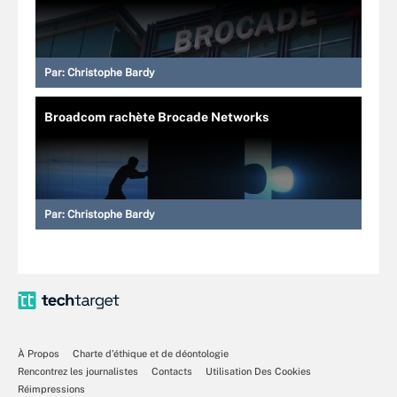
Par:
Christophe Bardy
Broadcom rachète Brocade Networks
Par:
Christophe Bardy
À Propos
Charte d’éthique et de déontologie
Rencontrez les journalistes
Contacts
Utilisation Des Cookies
Réimpressions