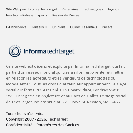
Site Web pour Informa TechTarget
Partenaires
Technologies
Agenda
Nos Journalistes et Experts
Dossier de Presse
E-Handbooks
Conseils IT
Opinions
Guides Essentiels
Projets IT
Tous droits réservés,
Copyright 2007 - 2026
, TechTarget
Confidentialité
Paramètres des Cookies