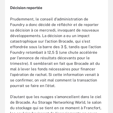
Décision reportée
Prudemment, le conseil d'administration de
Foundry a donc décidé de réfléchir et de reporter
sa décision à ce mercredi, invoquant de nouveaux
développements. La décision a eu un impact
catastrophique sur l'action Brocade, qui s'est
effondrée sous la barre des 3 $, tandis que l'action
Foundry retombait à 12,5 $ (une chute accélérée
par l'annonce de résultats décevants pour le
trimestre). Il semblerait en fait que Brocade ait du
mal à lever les fonds nécessaires pour financer
l'opération de rachat. Si cette information venait à
se confirmer, on voit mal comment la transaction
pourrait se faire en l'état.
D'autant que les nuages s'amoncellent dans le ciel
de Brocade. Au Storage Networking World, le salon
du stockage qui se tient en ce moment à Francfort,