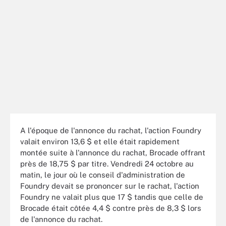
A l'époque de l'annonce du rachat, l'action Foundry
valait environ 13,6 $ et elle était rapidement
montée suite à l'annonce du rachat, Brocade offrant
près de 18,75 $ par titre. Vendredi 24 octobre au
matin, le jour où le conseil d'administration de
Foundry devait se prononcer sur le rachat, l'action
Foundry ne valait plus que 17 $ tandis que celle de
Brocade était côtée 4,4 $ contre près de 8,3 $ lors
de l'annonce du rachat.