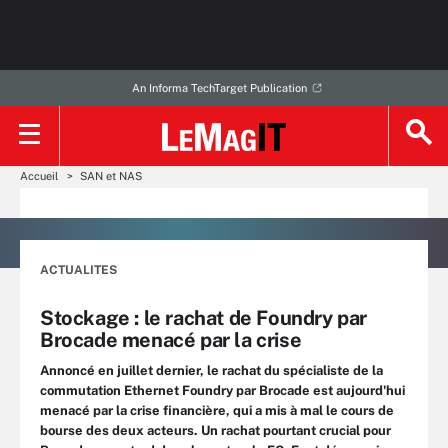
An Informa TechTarget Publication
Accueil
SAN et NAS
ACTUALITES
Stockage : le rachat de Foundry par
Brocade menacé par la crise
Annoncé en juillet dernier, le rachat du spécialiste de la
commutation Ethernet Foundry par Brocade est aujourd'hui
menacé par la crise financière, qui a mis à mal le cours de
bourse des deux acteurs. Un rachat pourtant crucial pour