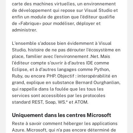
carte des machines virtuelles, un environnement
de développement qui repose sur Visual Studio et
enfin un module de gestion que l'éditeur qualifie
de «Fabrique» pour modéliser, déployer et
administrer.
L'ensemble s'adosse bien évidemment à Visual
Studio, histoire de ne pas dérouter l'écosystème en
place, familier avec l'environnement .Net. Mais
l'éditeur compte s'ouvrir à d'autres IDE comme
Eclipse, et à d'autres langages comme Python,
Ruby, ou encore PHP. Objectif : interopérabilité en
grand, explique en substance Bernard Ourghanlian,
qui rappelle dans la foulée que les tous les
services sont accessibles par les protocoles
standard REST, Soap, WS.* et ATOM.
Uniquement dans les centres Microsoft
Reste à savoir comment héberger les applications
Azure. Microsoft, qui n'a pas encore déterminé de