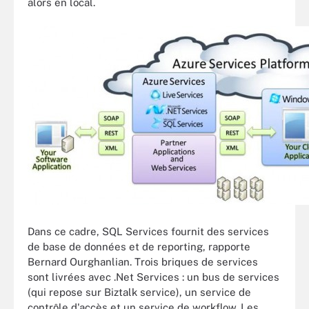
alors en local.
Dans ce cadre, SQL Services fournit des services
de base de données et de reporting, rapporte
Bernard Ourghanlian. Trois briques de services
sont livrées avec .Net Services : un bus de services
(qui repose sur Biztalk service), un service de
contrôle d'accès et un service de workflow. Les