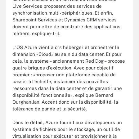
Live Services proposent des services de
synchronisation multi-périphériques. Et enfin,
Sharepoint Services et Dynamics CRM services
doivent permettre de construire des applications
métiers, explique-t-il.
L'OS Azure vient alors héberger et orchestrer la
dimension «Cloud» au sein du data center. Et pour
cela, le système – anciennement Red Dog – propose
quatre briques d'exécution. Avec pour objectif
premier : «proposer une plateforme capable de
passer à l'échelle, instancier des nouvelles
ressources dans le data center et de garantir une
disponibilité fonctionnelle», explique Bernard
Ourghanlian. Accent donc sur la disponibilité, la
tolérance de panne et la sécurité.
Dans le détail, Azure fournit aux développeurs un
système de fichiers pour le stockage, un outil de
virtualisation pour exécuter et provisionner à la