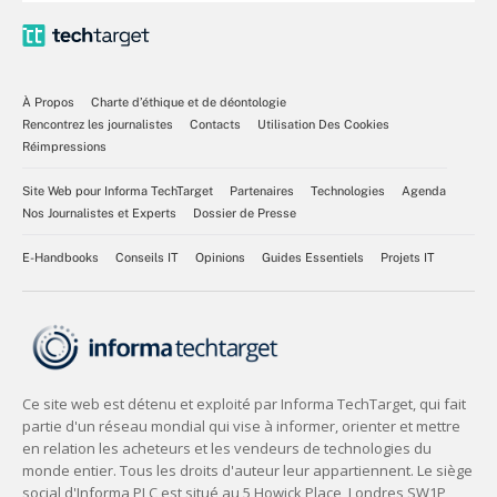
À Propos
Charte d’éthique et de déontologie
Rencontrez les journalistes
Contacts
Utilisation Des Cookies
Réimpressions
Site Web pour Informa TechTarget
Partenaires
Technologies
Agenda
Nos Journalistes et Experts
Dossier de Presse
E-Handbooks
Conseils IT
Opinions
Guides Essentiels
Projets IT