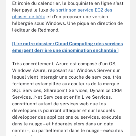
Et ironie du calendrier, le bouquiniste en ligne s'est
hier payé le luxe
de sortir son service EC2 des
phases de bêta
et d'en proposer une version
hébergée sous Windows. Une pique en direction de
l'éditeur de Redmond.
[Lire notre dossier : Cloud Computing : des services
émergent derrière une dénomination enchantée ]
Très concrètement, Azure est composé d'un OS,
Windows Azure, reposant sur Windows Server sur
lequel vient interagir une couche de services, très
fortement estampillée aux couleurs de la marque.
SQL Services, Sharepoint Services, Dynamics CRM
Services, .Net Services et enfin Live Services,
constituent autant de services web que les
développeurs pourront attaquer et sur lesquels
développer des applications ou services, exécutés
dans le nuage – et hébergés alors dans un data
center - , ou partiellement dans le nuage – exécutés