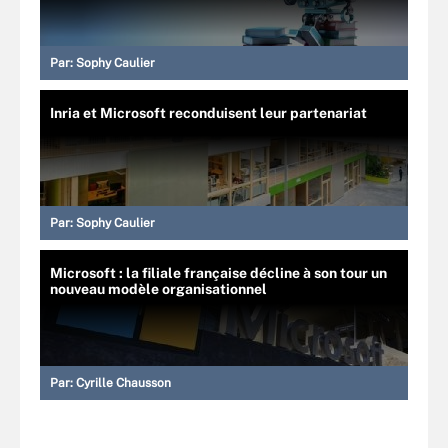
Par:
Sophy Caulier
Inria et Microsoft reconduisent leur partenariat
Par:
Sophy Caulier
Microsoft : la filiale française décline à son tour un
nouveau modèle organisationnel
Par:
Cyrille Chausson