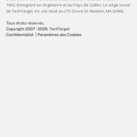
Tous droits réservés,
Copyright 2007 - 2026
, TechTarget
Confidentialité
Paramètres des Cookies