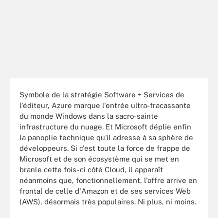
Symbole de la stratégie Software + Services de
l'éditeur, Azure marque l'entrée ultra-fracassante
du monde Windows dans la sacro-sainte
infrastructure du nuage. Et Microsoft déplie enfin
la panoplie technique qu'il adresse à sa sphère de
développeurs. Si c'est toute la force de frappe de
Microsoft et de son écosystème qui se met en
branle cette fois-ci côté Cloud, il apparaît
néanmoins que, fonctionnellement, l'offre arrive en
frontal de celle d'Amazon et de ses services Web
(AWS), désormais très populaires. Ni plus, ni moins.