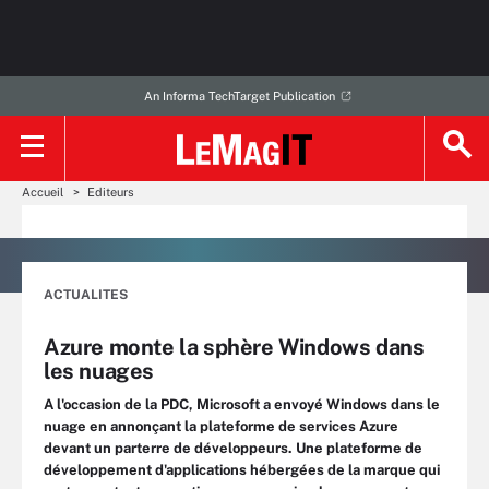
An Informa TechTarget Publication
Accueil
Editeurs
ACTUALITES
Azure monte la sphère Windows dans
les nuages
A l'occasion de la PDC, Microsoft a envoyé Windows dans le
nuage en annonçant la plateforme de services Azure
devant un parterre de développeurs. Une plateforme de
développement d'applications hébergées de la marque qui