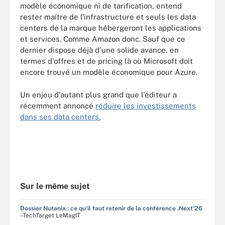
modèle économique ni de tarification, entend
rester maître de l'infrastructure et seuls les data
centers de la marque hébergeront les applications
et services. Comme Amazon donc. Sauf que ce
dernier dispose déjà d'une solide avance, en
termes d'offres et de pricing là où Microsoft doit
encore trouvé un modèle économique pour Azure.
Un enjeu d'autant plus grand que l'éditeur a
récemment annoncé
réduire les investissements
dans ses data centers.
Sur le même sujet
Dossier Nutanix : ce qu'il faut retenir de la conférence .Next'26
–TechTarget LeMagIT