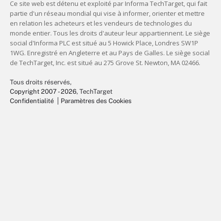
Tous droits réservés,
Copyright 2007 - 2026
, TechTarget
Confidentialité
Paramètres des Cookies