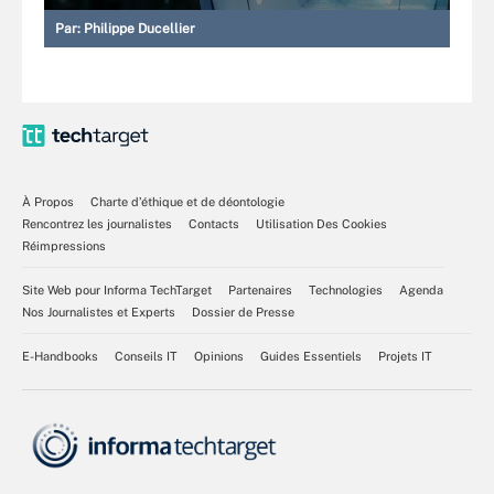
Par:
Philippe Ducellier
À Propos
Charte d’éthique et de déontologie
Rencontrez les journalistes
Contacts
Utilisation Des Cookies
Réimpressions
Site Web pour Informa TechTarget
Partenaires
Technologies
Agenda
Nos Journalistes et Experts
Dossier de Presse
E-Handbooks
Conseils IT
Opinions
Guides Essentiels
Projets IT