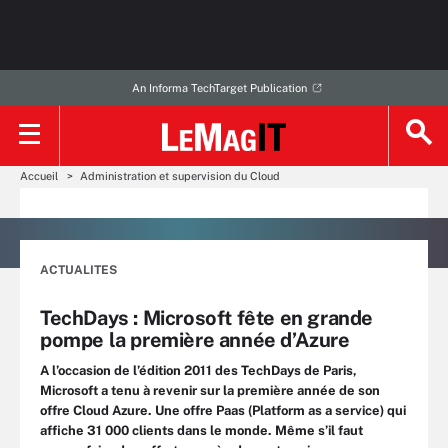
An Informa TechTarget Publication
Accueil
Administration et supervision du Cloud
ACTUALITES
TechDays : Microsoft fête en grande
pompe la première année d’Azure
A l’occasion de l’édition 2011 des TechDays de Paris,
Microsoft a tenu à revenir sur la première année de son
offre Cloud Azure. Une offre Paas (Platform as a service) qui
affiche 31 000 clients dans le monde. Même s’il faut