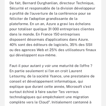
De fait, Bernard Ourghanlian, directeur Technique,
Sécurité et responsable de la division développeur
a profité de l'ouverture de la conférence pour se
féliciter de l'adoption grandissante de la
plateforme. En un an, Azure a gravi les échelons
pour totaliser quelque 31 000 entreprises clientes
dans le monde. En France 150 entreprises
disposent désormais d’applications dans Azure.
40% sont des éditeurs de logiciels, 35% des SSII
ou des agences Web et 25% des utilisateurs finaux
qui développent eux-même.
Faut-il pour autant y voir une maturité de l’offre ?
En partie seulement si l'on en croit Laurent
Letourmy, de la société Ysance, une prestataire de
conseil et développement informatique, qui
explique que durant cette année, Microsoft s'est
surtout échiné à faire sauter "les verrous
technologiques qui empêchaient une migration
complète vers le Cloud". Initialement cantonné à