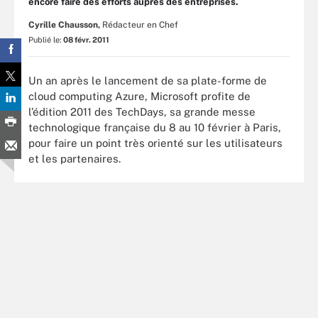
encore faire des efforts auprès des entreprises.
Cyrille Chausson,
Rédacteur en Chef
Publié le:
08 févr. 2011
Un an après le lancement de sa plate-forme de
cloud computing Azure, Microsoft profite de
l’édition 2011 des TechDays, sa grande messe
technologique française du 8 au 10 février à Paris,
pour faire un point très orienté sur les utilisateurs
et les partenaires.