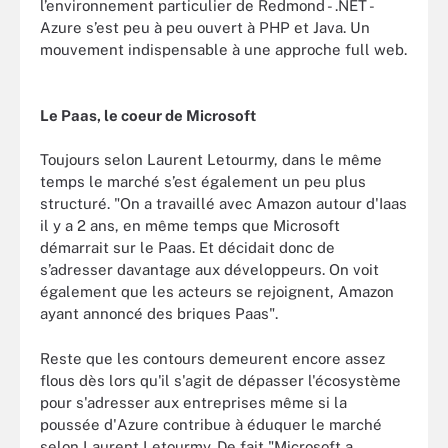
l’environnement particulier de Redmond - .NET -
Azure s’est peu à peu ouvert à PHP et Java. Un
mouvement indispensable à une approche full web.
Le Paas, le coeur de Microsoft
Toujours selon Laurent Letourmy, dans le même
temps le marché s’est également un peu plus
structuré. "On a travaillé avec Amazon autour d'Iaas
il y a 2 ans, en même temps que Microsoft
démarrait sur le Paas. Et décidait donc de
s’adresser davantage aux développeurs. On voit
également que les acteurs se rejoignent, Amazon
ayant annoncé des briques Paas".
Reste que les contours demeurent encore assez
flous dès lors qu'il s'agit de dépasser l'écosystème
pour s'adresser aux entreprises même si la
poussée d'Azure contribue à éduquer le marché
selon Laurent Letourmy. De fait "Microsoft a