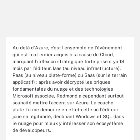
Au delà d'Azure, c'est l'ensemble de l'événement
qui est tout entier acquis à la cause de Cloud,
marquant l'inflexion stratégique forte prise il ya 18
mois par l'éditeur. Iaas (au niveau infrastructure),
Paas (au niveau plate-forme) ou Saas (sur le terrain
applicatif) : après avoir décrypté les briques
fondamentales du nuage et des technologies
Microsoft associée, Redmond a cependant surtout
souhaité mettre l’accent sur Azure. La couche
plate-forme demeure en effet celle où l'éditeur
joue sa légitimité, déclinant Windows et SQL dans
le nuage pour mieux y intéresser son écosystème
de développeurs.