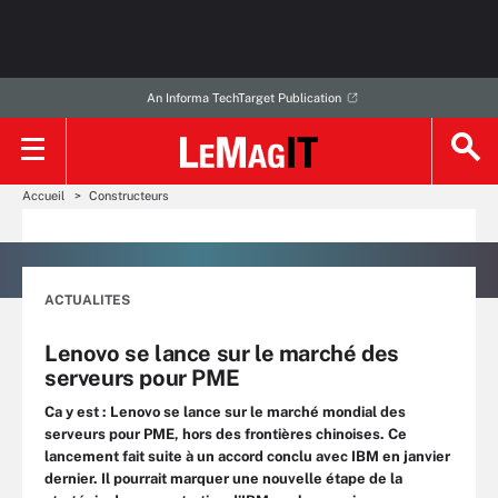
An Informa TechTarget Publication
Accueil
Constructeurs
ACTUALITES
Lenovo se lance sur le marché des
serveurs pour PME
Ca y est : Lenovo se lance sur le marché mondial des
serveurs pour PME, hors des frontières chinoises. Ce
lancement fait suite à un accord conclu avec IBM en janvier
dernier. Il pourrait marquer une nouvelle étape de la