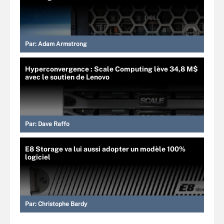
Par:
Adam Armstrong
Hyperconvergence : Scale Computing lève 34,8 M$
avec le soutien de Lenovo
Par:
Dave Raffo
E8 Storage va lui aussi adopter un modèle 100%
logiciel
Par:
Christophe Bardy