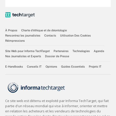
À Propos
Charte d’éthique et de déontologie
Rencontrez les journalistes
Contacts
Utilisation Des Cookies
Réimpressions
Site Web pour Informa TechTarget
Partenaires
Technologies
Agenda
Nos Journalistes et Experts
Dossier de Presse
E-Handbooks
Conseils IT
Opinions
Guides Essentiels
Projets IT