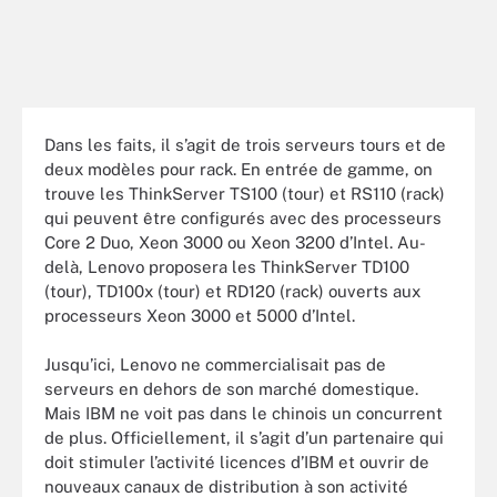
Dans les faits, il s’agit de trois serveurs tours et de
deux modèles pour rack. En entrée de gamme, on
trouve les ThinkServer TS100 (tour) et RS110 (rack)
qui peuvent être configurés avec des processeurs
Core 2 Duo, Xeon 3000 ou Xeon 3200 d’Intel. Au-
delà, Lenovo proposera les ThinkServer TD100
(tour), TD100x (tour) et RD120 (rack) ouverts aux
processeurs Xeon 3000 et 5000 d’Intel.
Jusqu’ici, Lenovo ne commercialisait pas de
serveurs en dehors de son marché domestique.
Mais IBM ne voit pas dans le chinois un concurrent
de plus. Officiellement, il s’agit d’un partenaire qui
doit stimuler l’activité licences d’IBM et ouvrir de
nouveaux canaux de distribution à son activité