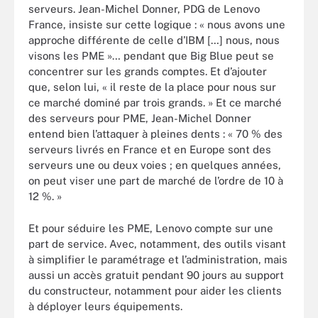
serveurs. Jean-Michel Donner, PDG de Lenovo
France, insiste sur cette logique : « nous avons une
approche différente de celle d’IBM […] nous, nous
visons les PME »… pendant que Big Blue peut se
concentrer sur les grands comptes. Et d’ajouter
que, selon lui, « il reste de la place pour nous sur
ce marché dominé par trois grands. » Et ce marché
des serveurs pour PME, Jean-Michel Donner
entend bien l’attaquer à pleines dents : « 70 % des
serveurs livrés en France et en Europe sont des
serveurs une ou deux voies ; en quelques années,
on peut viser une part de marché de l’ordre de 10 à
12 %. »
Et pour séduire les PME, Lenovo compte sur une
part de service. Avec, notamment, des outils visant
à simplifier le paramétrage et l’administration, mais
aussi un accès gratuit pendant 90 jours au support
du constructeur, notamment pour aider les clients
à déployer leurs équipements.