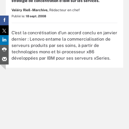
stratégie de concentration d’IBM sur les services.
Valéry Rieß-Marchive,
Rédacteur en chef
Publié le:
18 sept. 2008
C’est la concrétisation d’un accord conclu en janvier
dernier : Lenovo entame la commercialisation de
serveurs produits par ses soins, à partir de
technologies mono et bi-processeur x86
développées par IBM pour ses serveurs xSeries.