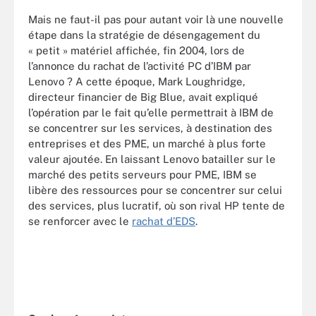
Mais ne faut-il pas pour autant voir là une nouvelle
étape dans la stratégie de désengagement du
« petit » matériel affichée, fin 2004, lors de
l’annonce du rachat de l’activité PC d’IBM par
Lenovo ? A cette époque, Mark Loughridge,
directeur financier de Big Blue, avait expliqué
l’opération par le fait qu’elle permettrait à IBM de
se concentrer sur les services, à destination des
entreprises et des PME, un marché à plus forte
valeur ajoutée. En laissant Lenovo batailler sur le
marché des petits serveurs pour PME, IBM se
libère des ressources pour se concentrer sur celui
des services, plus lucratif, où son rival HP tente de
se renforcer avec le
rachat d’EDS
.