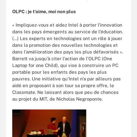
OLPC : je t'aime, moi non plus
« Impliquez-vous et aidez Intel à porter l'innovation
dans les pays émergents au service de l'éducation.
(...) Les experts en technologies ont un rôle à jouer
dans la promotion des nouvelles technologies et
dans l'amélioration des pays les plus défavorisés ».
Barrett va jusqu'à citer l'action de l'OLPC (One
Laptop for one Child), qui vise à construire un PC
portable pour les enfants des pays les plus
pauvres. Une initiative qu'Intel n'a par ailleurs pas
aidé en proposant à son tour sa propre offre, le
Classmate. Ne laissant alors que peu de chances
au projet du MIT, de Nicholas Negroponte.