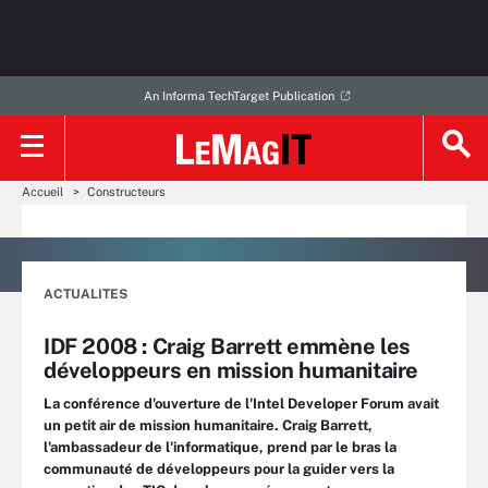
An Informa TechTarget Publication
Accueil
Constructeurs
ACTUALITES
IDF 2008 : Craig Barrett emmène les
développeurs en mission humanitaire
La conférence d'ouverture de l'Intel Developer Forum avait
un petit air de mission humanitaire. Craig Barrett,
l'ambassadeur de l'informatique, prend par le bras la
communauté de développeurs pour la guider vers la