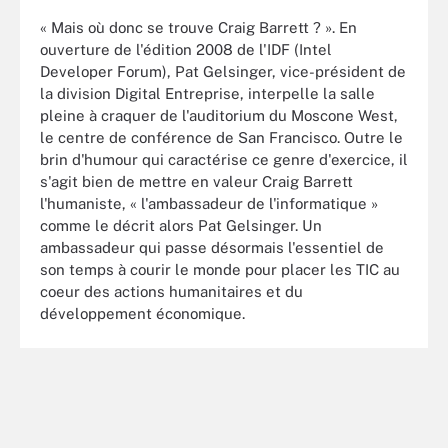
« Mais où donc se trouve Craig Barrett ? ». En
ouverture de l'édition 2008 de l'IDF (Intel
Developer Forum), Pat Gelsinger, vice-président de
la division Digital Entreprise, interpelle la salle
pleine à craquer de l'auditorium du Moscone West,
le centre de conférence de San Francisco. Outre le
brin d'humour qui caractérise ce genre d'exercice, il
s'agit bien de mettre en valeur Craig Barrett
l'humaniste, « l'ambassadeur de l'informatique »
comme le décrit alors Pat Gelsinger. Un
ambassadeur qui passe désormais l'essentiel de
son temps à courir le monde pour placer les TIC au
coeur des actions humanitaires et du
développement économique.