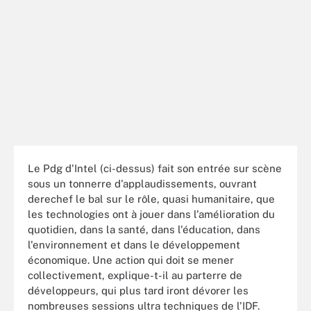
Le Pdg d'Intel (ci-dessus) fait son entrée sur scène
sous un tonnerre d'applaudissements, ouvrant
derechef le bal sur le rôle, quasi humanitaire, que
les technologies ont à jouer dans l'amélioration du
quotidien, dans la santé, dans l'éducation, dans
l'environnement et dans le développement
économique. Une action qui doit se mener
collectivement, explique-t-il au parterre de
développeurs, qui plus tard iront dévorer les
nombreuses sessions ultra techniques de l'IDF.