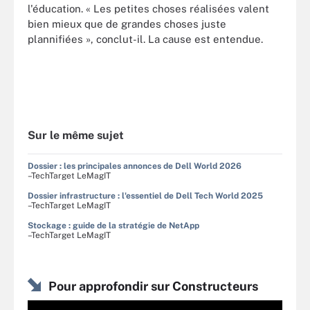
l'éducation. « Les petites choses réalisées valent
bien mieux que de grandes choses juste
plannifiées », conclut-il. La cause est entendue.
Sur le même sujet
Dossier : les principales annonces de Dell World 2026
–TechTarget LeMagIT
Dossier infrastructure : l'essentiel de Dell Tech World 2025
–TechTarget LeMagIT
Stockage : guide de la stratégie de NetApp
–TechTarget LeMagIT
Pour approfondir sur Constructeurs