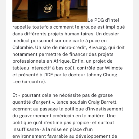
Le PDG d'Intel
rappelle toutefois comment le groupe est impliqué
dans différents projets humanitaires. Un dossier
médical personnel sur une carte à puce en
Colombie. Un site de micro-crédit, Kiva.org, qui doit
notamment permettre de financer des projets
professionnels en Afrique. Enfin, un projet de
tableau interactif à bas coût, contrôlé par Wiimote
et présenté à l'IDF par le docteur Johnny Chung
Lee (ci-contre).
Et « pourtant cela ne nécéssite pas de grosse
quantité d'argent », lance soudain Craig Barrett,
écornant au passage la potilique d'investissement
du gouvernement américain en la matière. Une
politique qu'il n'estime pas propice - et surtout
insuffisante - à la mise en place d'un
environnement favarable au développement de