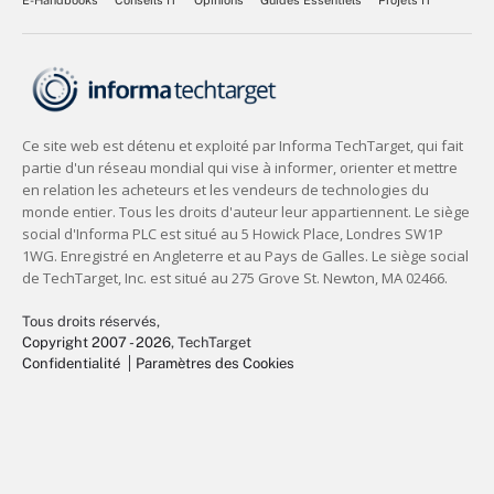
Tous droits réservés,
Copyright 2007 - 2026
, TechTarget
Confidentialité
Paramètres des Cookies