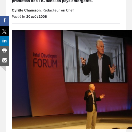
promotion des TIC dans les pays émergents.
Cyrille Chausson,
Rédacteur en Chef
Publié le:
20 août 2008