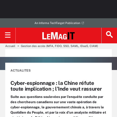
An Informa TechTarget Publication
Accueil
Gestion des accès (MFA, FIDO, SSO, SAML, IDaaS, CIAM)
ACTUALITES
Cyber-espionnage : la Chine réfute
toute implication ; l’Inde veut rassurer
Suite aux questions soulevées par l’enquête conduite par
des chercheurs canadiens sur une vaste opération de
cyber-espionnage, le gouvernement chinois a, à travers le
Quotidien du Peuple, et par la voix d’un analyste militaire et