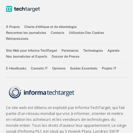
À Propos
Charte d’éthique et de déontologie
Rencontrez les journalistes
Contacts
Utilisation Des Cookies
Réimpressions
Site Web pour Informa TechTarget
Partenaires
Technologies
Agenda
Nos Journalistes et Experts
Dossier de Presse
E-Handbooks
Conseils IT
Opinions
Guides Essentiels
Projets IT