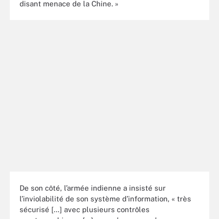
disant menace de la Chine. »
De son côté, l’armée indienne a insisté sur
l’inviolabilité de son système d’information, « très
sécurisé […] avec plusieurs contrôles