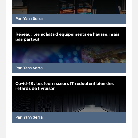
Par:
Yann Serra
Réseau : les achats d’équipements en hausse, mais
pas partout
Par:
Yann Serra
Covid-19 : les fournisseurs IT redoutent bien des
retards de livraison
Par:
Yann Serra