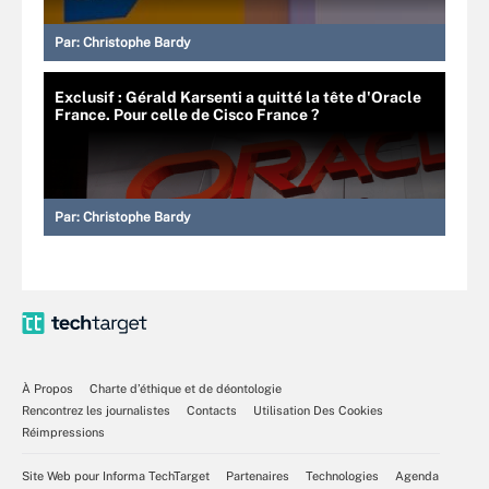
Par:
Christophe Bardy
Exclusif : Gérald Karsenti a quitté la tête d'Oracle
France. Pour celle de Cisco France ?
Par:
Christophe Bardy
À Propos
Charte d’éthique et de déontologie
Rencontrez les journalistes
Contacts
Utilisation Des Cookies
Réimpressions
Site Web pour Informa TechTarget
Partenaires
Technologies
Agenda