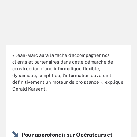
« Jean-Marc aura la tâche d’accompagner nos
clients et partenaires dans cette démarche de
construction d’une informatique flexible,
dynamique, simplifiée, l’information devenant
définitivement un moteur de croissance », explique
Gérald Karsenti.
Pour approfondir sur Opérateurs et