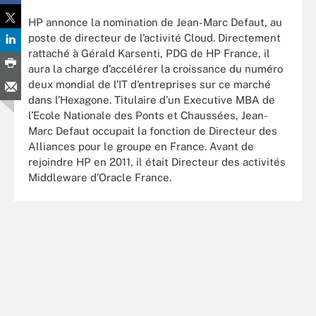
HP annonce la nomination de Jean-Marc Defaut, au
poste de directeur de l’activité Cloud. Directement
rattaché à Gérald Karsenti, PDG de HP France, il
aura la charge d’accélérer la croissance du numéro
deux mondial de l’IT d’entreprises sur ce marché
dans l’Hexagone. Titulaire d’un Executive MBA de
l’Ecole Nationale des Ponts et Chaussées, Jean-
Marc Defaut occupait la fonction de Directeur des
Alliances pour le groupe en France. Avant de
rejoindre HP en 2011, il était Directeur des activités
Middleware d’Oracle France.