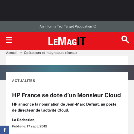
An Informa TechTarget Publication
Accueil
Opérateurs et intégrateurs réseaux
ACTUALITES
HP France se dote d’un Monsieur Cloud
HP annonce la nomination de Jean-Marc Defaut, au poste
de directeur de l’activité Cloud.
La Rédaction
Publié le:
17 sept. 2012