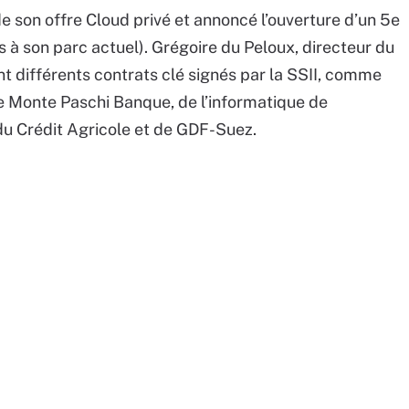
s de son offre Cloud privé et annoncé l’ouverture d’un 5e
s à son parc actuel). Grégoire du Peloux, directeur du
 différents contrats clé signés par la SSII, comme
e Monte Paschi Banque, de l’informatique de
 du Crédit Agricole et de GDF-Suez.