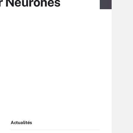
ur Neurones
Actualités