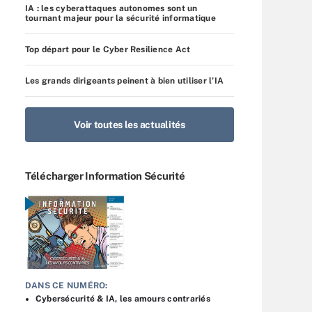
IA : les cyberattaques autonomes sont un
tournant majeur pour la sécurité informatique
Top départ pour le Cyber Resilience Act
Les grands dirigeants peinent à bien utiliser l’IA
Voir toutes les actualités
Télécharger Information Sécurité
DANS CE NUMÉRO:
Cybersécurité & IA, les amours contrariés