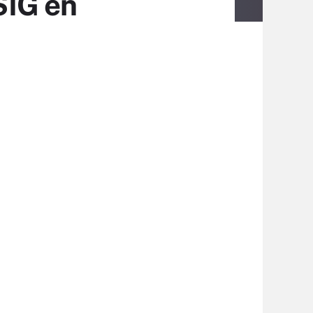
SIG en