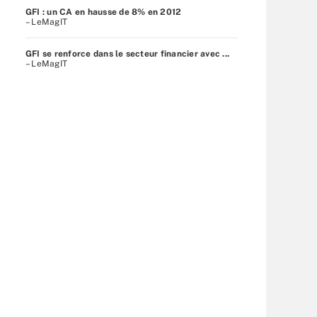
GFI : un CA en hausse de 8% en 2012
– LeMagIT
GFI se renforce dans le secteur financier avec ...
– LeMagIT