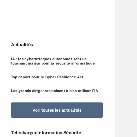
Actualités
IA : les cyberattaques autonomes sont un
tournant majeur pour la sécurité informatique
Top départ pour le Cyber Resilience Act
Les grands dirigeants peinent à bien utiliser l’IA
Voir toutes les actualités
Télécharger Information Sécurité