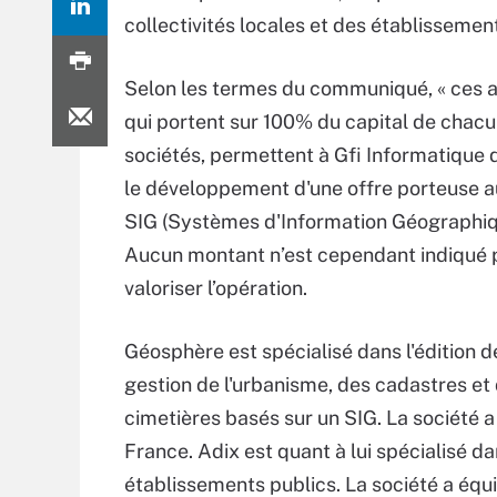
collectivités locales et des établissemen
Selon les termes du communiqué, « ces a
qui portent sur 100% du capital de chac
sociétés, permettent à Gfi Informatique 
le développement d'une offre porteuse a
SIG (Systèmes d'Information Géographiq
Aucun montant n’est cependant indiqué 
valoriser l’opération.
Géosphère est spécialisé dans l'édition de
gestion de l'urbanisme, des cadastres et
cimetières basés sur un SIG. La société a
France. Adix est quant à lui spécialisé dan
établissements publics. La société a équi