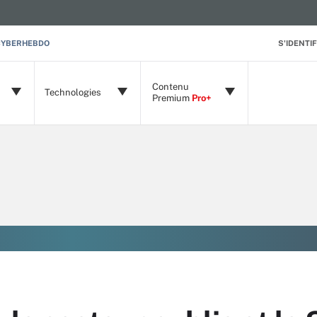
CYBERHEBDO
S'IDENTIF
Contenu
Technologies
Premium
Pro+