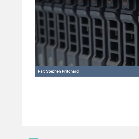
Par:
Stephen Pritchard