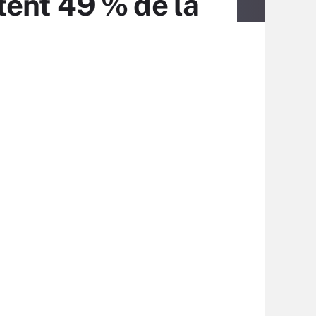
tent 49 % de la