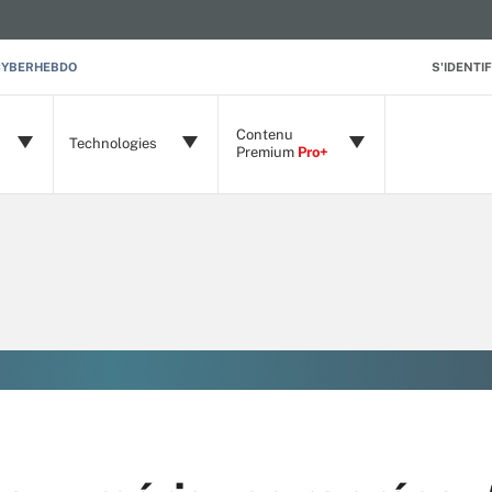
CYBERHEBDO
S'IDENTIF
Contenu
Technologies
Premium
Pro+