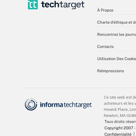
À Propos
Charte d’éthique et d
Rencontrez les journa
Contacts
Utilisation Des Cooki
Réimpressions
Tous droits réser
Copyright 2007 -
Confidentialité