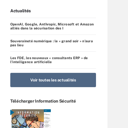
Actualités
OpenAI, Google, Anthropic, Microsoft et Amazon
alliés dans la sécurisation des I
Souveraineté numérique : le « grand soir » n’aura
pas lieu
Les FDE, les nouveaux « consultants ERP » de
l’intelligence artificielle
Voir toutes les actualités
Télécharger Information Sécurité