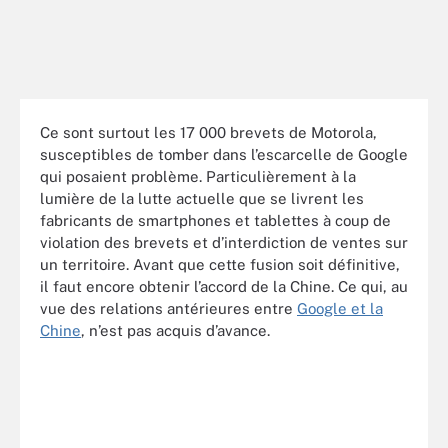
Ce sont surtout les 17 000 brevets de Motorola,
susceptibles de tomber dans l’escarcelle de Google
qui posaient problème. Particulièrement à la
lumière de la lutte actuelle que se livrent les
fabricants de smartphones et tablettes à coup de
violation des brevets et d’interdiction de ventes sur
un territoire. Avant que cette fusion soit définitive,
il faut encore obtenir l’accord de la Chine. Ce qui, au
vue des relations antérieures entre
Google et la
Chine
, n’est pas acquis d’avance.