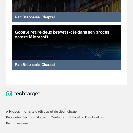
Par:
Stéphanie Chaptal
Google retire deux brevets-clé dans son procès
contre Microsoft
Par:
Stéphanie Chaptal
À Propos
Charte d’éthique et de déontologie
Rencontrez les journalistes
Contacts
Utilisation Des Cookies
Réimpressions