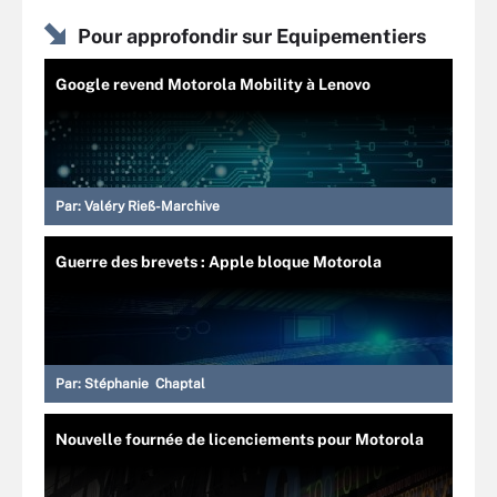
Pour approfondir sur Equipementiers
Google revend Motorola Mobility à Lenovo
Par:
Valéry Rieß-Marchive
Guerre des brevets : Apple bloque Motorola
Par:
Stéphanie Chaptal
Nouvelle fournée de licenciements pour Motorola