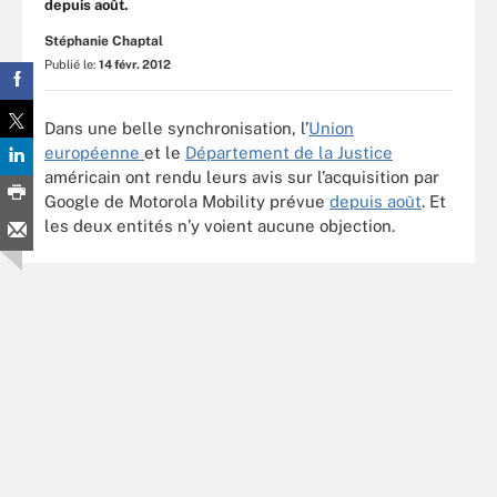
depuis août.
Stéphanie Chaptal
Publié le:
14 févr. 2012
Dans une belle synchronisation, l’
Union
européenne
et le
Département de la Justice
américain ont rendu leurs avis sur l’acquisition par
Google de Motorola Mobility prévue
depuis août
. Et
les deux entités n’y voient aucune objection.