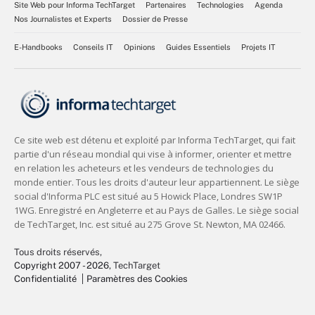
Site Web pour Informa TechTarget
Partenaires
Technologies
Agenda
Nos Journalistes et Experts
Dossier de Presse
E-Handbooks
Conseils IT
Opinions
Guides Essentiels
Projets IT
Tous droits réservés,
Copyright 2007 - 2026
, TechTarget
Confidentialité
Paramètres des Cookies