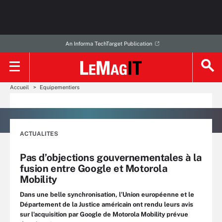
An Informa TechTarget Publication
Accueil
Equipementiers
ACTUALITES
Pas d’objections gouvernementales à la
fusion entre Google et Motorola
Mobility
Dans une belle synchronisation, l’Union européenne et le
Département de la Justice américain ont rendu leurs avis
sur l’acquisition par Google de Motorola Mobility prévue