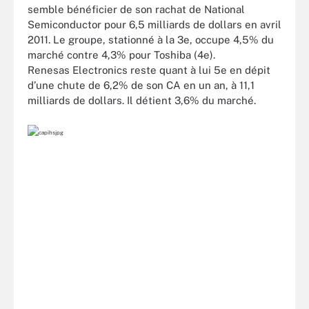
semble bénéficier de son rachat de National
Semiconductor pour 6,5 milliards de dollars en avril
2011. Le groupe, stationné à la 3e, occupe 4,5% du
marché contre 4,3% pour Toshiba (4e).
Renesas Electronics reste quant à lui 5e en dépit
d’une chute de 6,2% de son CA en un an, à 11,1
milliards de dollars. Il détient 3,6% du marché.