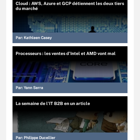
Cloud : AWS, Azure et GCP détiennent les deux tiers
du marché
Par:
Kathleen Casey
Processeurs : les ventes d’Intel et AMD vont mal
Par:
Yann Serra
La semaine de l’IT B2B en un article
Par:
Philippe Ducellier