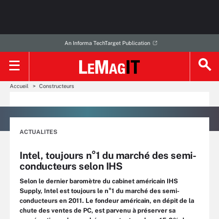
An Informa TechTarget Publication
Accueil
Constructeurs
ACTUALITES
Intel, toujours n°1 du marché des semi-
conducteurs selon IHS
Selon le dernier baromètre du cabinet américain IHS
Supply, Intel est toujours le n°1 du marché des semi-
conducteurs en 2011. Le fondeur américain, en dépit de la
chute des ventes de PC, est parvenu à préserver sa