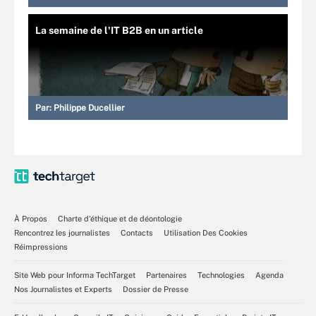
La semaine de l'IT B2B en un article
Par:
Philippe Ducellier
À Propos
Charte d’éthique et de déontologie
Rencontrez les journalistes
Contacts
Utilisation Des Cookies
Réimpressions
Site Web pour Informa TechTarget
Partenaires
Technologies
Agenda
Nos Journalistes et Experts
Dossier de Presse