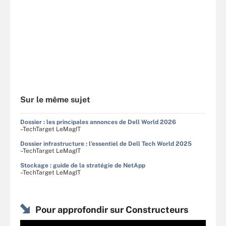
Sur le même sujet
Dossier : les principales annonces de Dell World 2026
–TechTarget LeMagIT
Dossier infrastructure : l'essentiel de Dell Tech World 2025
–TechTarget LeMagIT
Stockage : guide de la stratégie de NetApp
–TechTarget LeMagIT
Pour approfondir sur Constructeurs