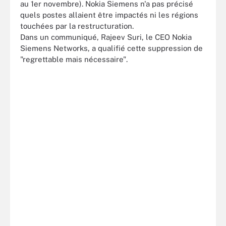
au 1er novembre). Nokia Siemens n'a pas précisé
quels postes allaient être impactés ni les régions
touchées par la restructuration.
Dans un communiqué, Rajeev Suri, le CEO Nokia
Siemens Networks, a qualifié cette suppression de
"regrettable mais nécessaire".