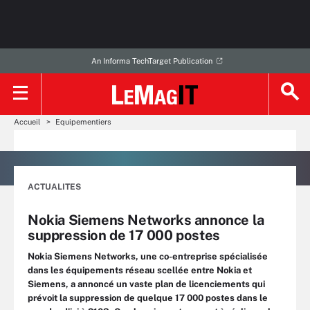
An Informa TechTarget Publication
Accueil
Equipementiers
ACTUALITES
Nokia Siemens Networks annonce la
suppression de 17 000 postes
Nokia Siemens Networks, une co-entreprise spécialisée
dans les équipements réseau scellée entre Nokia et
Siemens, a annoncé un vaste plan de licenciements qui
prévoit la suppression de quelque 17 000 postes dans le