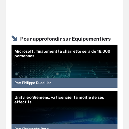
Pour approfondir sur Equipementiers
Microsoft : finalement la charrette sera de 18.000
personnes
Par:
Philippe Ducellier
Unify, ex-Siemens, va licencier la moitié de ses
effectifs