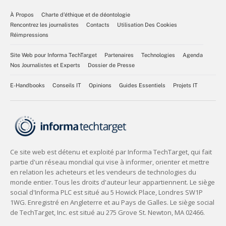
À Propos
Charte d’éthique et de déontologie
Rencontrez les journalistes
Contacts
Utilisation Des Cookies
Réimpressions
Site Web pour Informa TechTarget
Partenaires
Technologies
Agenda
Nos Journalistes et Experts
Dossier de Presse
E-Handbooks
Conseils IT
Opinions
Guides Essentiels
Projets IT