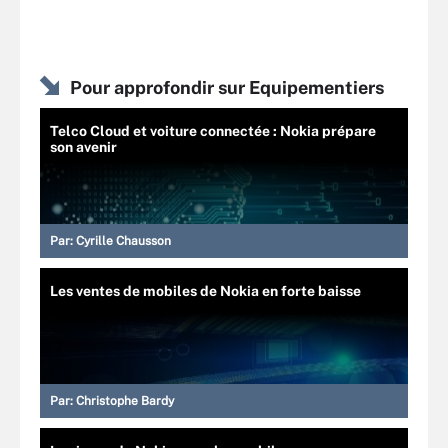
Pour approfondir sur Equipementiers
Telco Cloud et voiture connectée : Nokia prépare
son avenir
Par:
Cyrille Chausson
Les ventes de mobiles de Nokia en forte baisse
Par:
Christophe Bardy