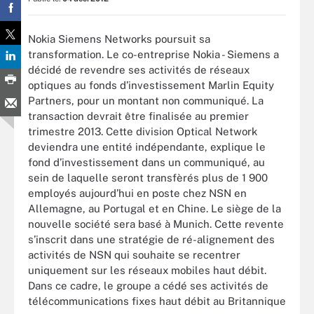
Nokia Siemens Networks poursuit sa
transformation. Le co-entreprise Nokia - Siemens a
décidé de revendre ses activités de réseaux
optiques au fonds d’investissement Marlin Equity
Partners, pour un montant non communiqué. La
transaction devrait être finalisée au premier
trimestre 2013. Cette division Optical Network
deviendra une entité indépendante, explique le
fond d’investissement dans un communiqué, au
sein de laquelle seront transfèrés plus de 1 900
employés aujourd’hui en poste chez NSN en
Allemagne, au Portugal et en Chine. Le siège de la
nouvelle société sera basé à Munich. Cette revente
s’inscrit dans une stratégie de ré-alignement des
activités de NSN qui souhaite se recentrer
uniquement sur les réseaux mobiles haut débit.
Dans ce cadre, le groupe a cédé ses activités de
télécommunications fixes haut débit au Britannique