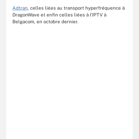
Adtran
, celles liées au transport hyperfréquence à
DragonWave et enfin celles liées à l’IPTV à
Belgacom, en octobre dernier.