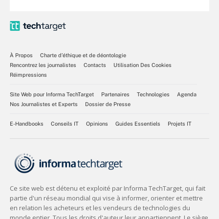
À Propos
Charte d’éthique et de déontologie
Rencontrez les journalistes
Contacts
Utilisation Des Cookies
Réimpressions
Site Web pour Informa TechTarget
Partenaires
Technologies
Agenda
Nos Journalistes et Experts
Dossier de Presse
E-Handbooks
Conseils IT
Opinions
Guides Essentiels
Projets IT