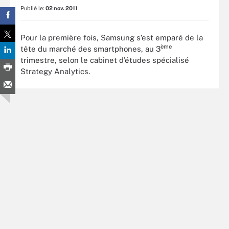
Publié le:
02 nov. 2011
Pour la première fois, Samsung s’est emparé de la
ème
tête du marché des smartphones, au 3
trimestre, selon le cabinet d’études spécialisé
Strategy Analytics.