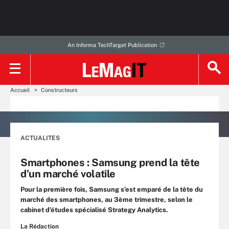
An Informa TechTarget Publication
Accueil
Constructeurs
ACTUALITES
Smartphones : Samsung prend la tête
d’un marché volatile
Pour la première fois, Samsung s’est emparé de la tête du
marché des smartphones, au 3ème trimestre, selon le
cabinet d’études spécialisé Strategy Analytics.
La Rédaction