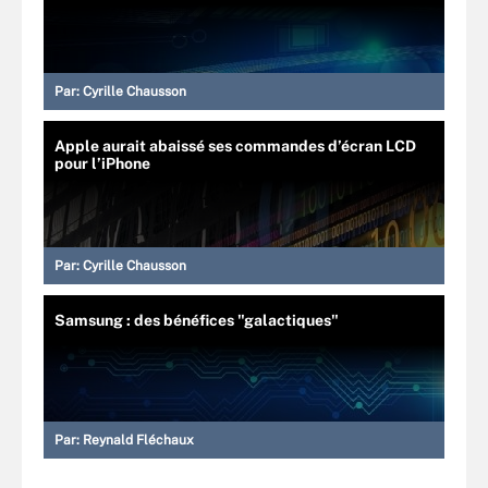
Par:
Cyrille Chausson
Apple aurait abaissé ses commandes d’écran LCD
pour l’iPhone
Par:
Cyrille Chausson
Samsung : des bénéfices "galactiques"
Par:
Reynald Fléchaux