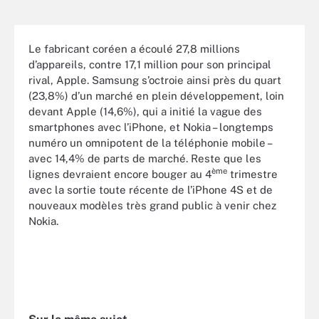
Le fabricant coréen a écoulé 27,8 millions
d’appareils, contre 17,1 million pour son principal
rival, Apple. Samsung s’octroie ainsi près du quart
(23,8%) d’un marché en plein développement, loin
devant Apple (14,6%), qui a initié la vague des
smartphones avec l’iPhone, et Nokia – longtemps
numéro un omnipotent de la téléphonie mobile –
avec 14,4% de parts de marché. Reste que les
ème
lignes devraient encore bouger au 4
trimestre
avec la sortie toute récente de l’iPhone 4S et de
nouveaux modèles très grand public à venir chez
Nokia.