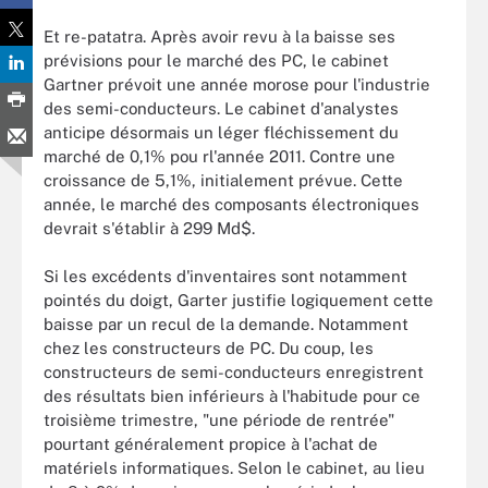
Et re-patatra. Après avoir revu à la baisse ses
prévisions pour le marché des PC, le cabinet
Gartner prévoit une année morose pour l'industrie
des semi-conducteurs. Le cabinet d'analystes
anticipe désormais un léger fléchissement du
marché de 0,1% pou rl'année 2011. Contre une
croissance de 5,1%, initialement prévue. Cette
année, le marché des composants électroniques
devrait s'établir à 299 Md$.
Si les excédents d'inventaires sont notamment
pointés du doigt, Garter justifie logiquement cette
baisse par un recul de la demande. Notamment
chez les constructeurs de PC. Du coup, les
constructeurs de semi-conducteurs enregistrent
des résultats bien inférieurs à l'habitude pour ce
troisième trimestre, "une période de rentrée"
pourtant généralement propice à l'achat de
matériels informatiques. Selon le cabinet, au lieu