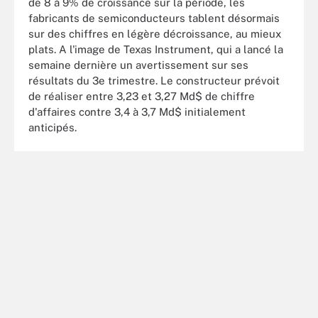
de 8 à 9% de croissance sur la période, les
fabricants de semiconducteurs tablent désormais
sur des chiffres en légère décroissance, au mieux
plats. A l'image de Texas Instrument, qui a lancé la
semaine dernière un avertissement sur ses
résultats du 3e trimestre. Le constructeur prévoit
de réaliser entre 3,23 et 3,27 Md$ de chiffre
d'affaires contre 3,4 à 3,7 Md$ initialement
anticipés.