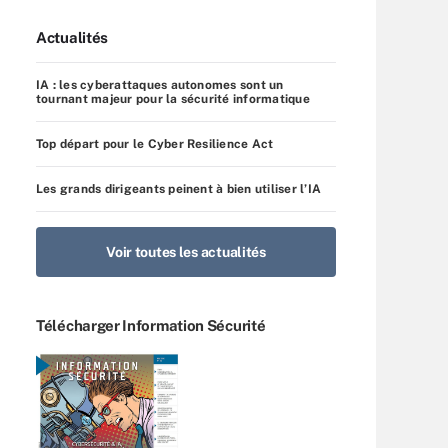
Actualités
IA : les cyberattaques autonomes sont un
tournant majeur pour la sécurité informatique
Top départ pour le Cyber Resilience Act
Les grands dirigeants peinent à bien utiliser l’IA
Voir toutes les actualités
Télécharger Information Sécurité