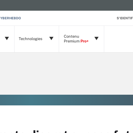
CYBERHEBDO
S'IDENTIF
Contenu
Technologies
Premium
Pro+