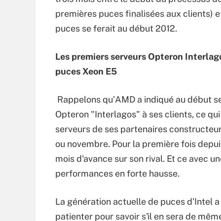
premières puces finalisées aux clients) 
puces se ferait au début 2012.
Les premiers serveurs Opteron Interlago
puces Xeon E5
Rappelons qu'AMD a indiqué au début se
Opteron "Interlagos" à ses clients, ce q
serveurs de ses partenaires constructeur
ou novembre. Pour la première fois depu
mois d'avance sur son rival. Et ce avec u
performances en forte hausse.
La génération actuelle de puces d'Intel a 
patienter pour savoir s'il en sera de mêm