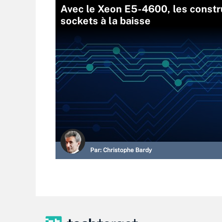
Avec le Xeon E5-4600, les constru
sockets à la baisse
Par:
Christophe Bardy