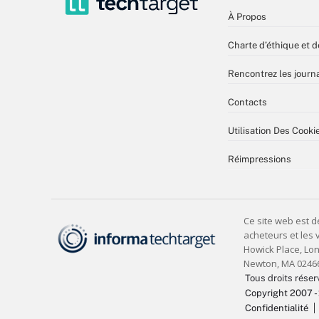
À Propos
Charte d’éthique et d
Rencontrez les journa
Contacts
Utilisation Des Cooki
Réimpressions
Tous droits réser
Copyright 2007 -
Confidentialité