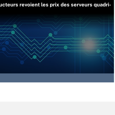
cteurs revoient les prix des serveurs quadri-