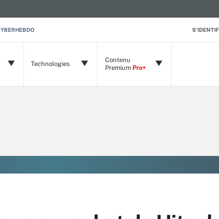
CYBERHEBDO
S'IDENTIF
Contenu
Technologies
Premium
Pro+