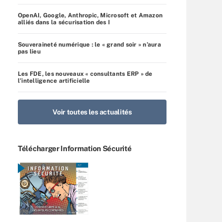
OpenAI, Google, Anthropic, Microsoft et Amazon
alliés dans la sécurisation des I
Souveraineté numérique : le « grand soir » n’aura
pas lieu
Les FDE, les nouveaux « consultants ERP » de
l’intelligence artificielle
Voir toutes les actualités
Télécharger Information Sécurité