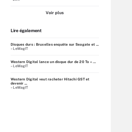
Voir plus
Lire également
Disques durs : Bruxelles enquête sur Seagate et ...
– LeMagIT
Western Digital lance un disque dur de 20 To « ...
– LeMagIT
Western Digital veut racheter Hitachi GST et
devenir ...
– LeMagIT