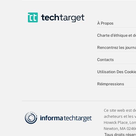
À Propos
Charte d’éthique et d
Rencontrez les journa
Contacts
Utilisation Des Cooki
Réimpressions
Tous droits réser