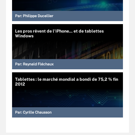
Par:
Philippe Ducellier
Les pros rêvent de l'iPhone... et de tablettes
Windows
Par:
Reynald Fléchaux
Tablettes : le marché mondial a bondi de 75,2 % fin
2012
Par:
Cyrille Chausson