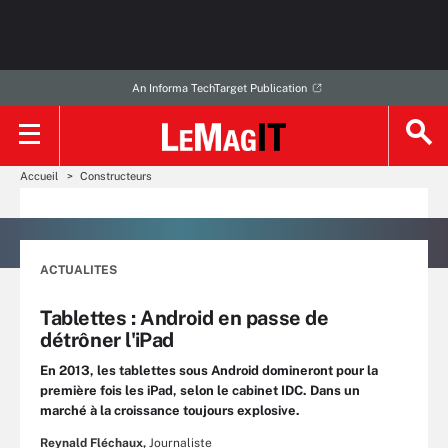
An Informa TechTarget Publication
Accueil
Constructeurs
ACTUALITES
Tablettes : Android en passe de
détrôner l'iPad
En 2013, les tablettes sous Android domineront pour la
première fois les iPad, selon le cabinet IDC. Dans un
marché à la croissance toujours explosive.
Reynald Fléchaux,
Journaliste