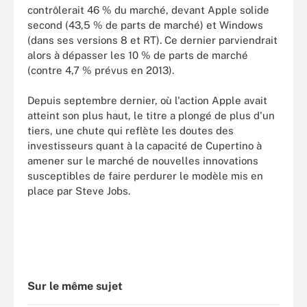
contrôlerait 46 % du marché, devant Apple solide
second (43,5 % de parts de marché) et Windows
(dans ses versions 8 et RT). Ce dernier parviendrait
alors à dépasser les 10 % de parts de marché
(contre 4,7 % prévus en 2013).
Depuis septembre dernier, où l'action Apple avait
atteint son plus haut, le titre a plongé de plus d'un
tiers, une chute qui reflète les doutes des
investisseurs quant à la capacité de Cupertino à
amener sur le marché de nouvelles innovations
susceptibles de faire perdurer le modèle mis en
place par Steve Jobs.
Sur le même sujet