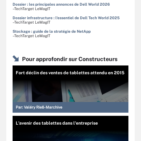
Dossier : les principales annonces de Dell World 2026
–TechTarget LeMagIT
Dossier infrastructure : l'essentiel de Dell Tech World 2025
–TechTarget LeMagIT
Stockage : guide de la stratégie de NetApp
–TechTarget LeMagIT
Pour approfondir sur Constructeurs
Fort déclin des ventes de tablettes attendu en 2015
Par:
Valéry Rieß-Marchive
L'avenir des tablettes dans l'entreprise