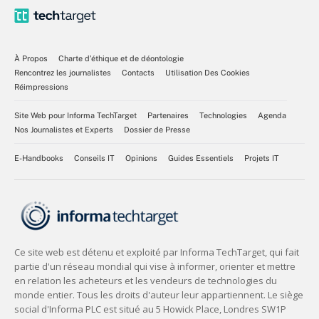
À Propos
Charte d’éthique et de déontologie
Rencontrez les journalistes
Contacts
Utilisation Des Cookies
Réimpressions
Site Web pour Informa TechTarget
Partenaires
Technologies
Agenda
Nos Journalistes et Experts
Dossier de Presse
E-Handbooks
Conseils IT
Opinions
Guides Essentiels
Projets IT