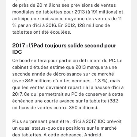
de près de 20 millions ses prévisions de ventes
mondiales de tablettes pour 2013 (à 191 millions) et
anticipe une croissance moyenne des ventes de 11
% par an d'ici à 2016. En 2012, 128 millions de
tablettes ont été écoulées.
2017 : l'iPad toujours solide second pour
IDC
Ce bond se fera pour partie au détriment du PC. Le
cabinet d'études estime que 2013 marquera une
seconde année de décroissance sur ce marché
(avec 346 millions d'unités vendues, - 1,3 %), mais
que les ventes devraient repartir à la hausse d'ici à
2017. Ce qui permettrait au PC de conserver à cette
échéance une courte avance sur la tablette (382
millions de ventes contre 350 millions).
Plus surprenant peut être : d'ici à 2017, IDC prévoit
un quasi status-quo des positions sur le marché
des tablettes. A cette échéance, Android