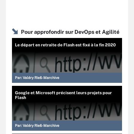
Pour approfondir sur DevOps et Agilité
Le départ en retraite de Flash est fixé à la fin 2020
Par:
Valéry Rieß-Marchive
Google et Microsoft précisent leurs projets pour
Flash
Par:
Valéry Rieß-Marchive