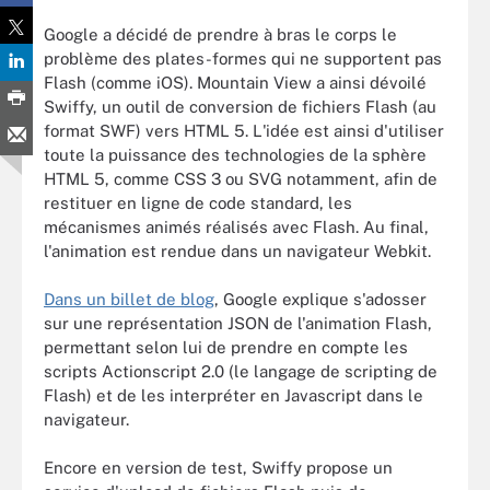
Google a décidé de prendre à bras le corps le
problème des plates-formes qui ne supportent pas
Flash (comme iOS). Mountain View a ainsi dévoilé
Swiffy, un outil de conversion de fichiers Flash (au
format SWF) vers HTML 5. L'idée est ainsi d'utiliser
toute la puissance des technologies de la sphère
HTML 5, comme CSS 3 ou SVG notamment, afin de
restituer en ligne de code standard, les
mécanismes animés réalisés avec Flash. Au final,
l'animation est rendue dans un navigateur Webkit.
Dans un billet de blog
, Google explique s'adosser
sur une représentation JSON de l'animation Flash,
permettant selon lui de prendre en compte les
scripts Actionscript 2.0 (le langage de scripting de
Flash) et de les interpréter en Javascript dans le
navigateur.
Encore en version de test, Swiffy propose un