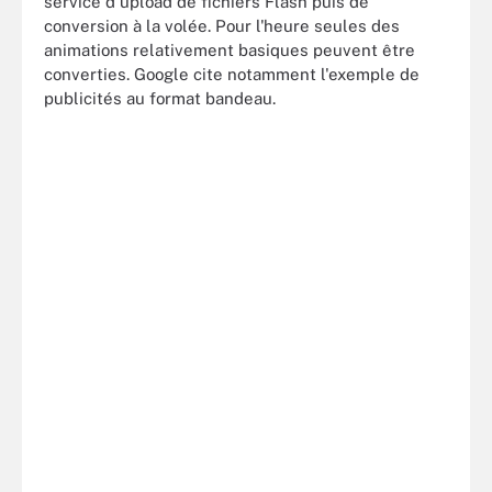
service d'upload de fichiers Flash puis de
conversion à la volée. Pour l'heure seules des
animations relativement basiques peuvent être
converties. Google cite notamment l'exemple de
publicités au format bandeau.