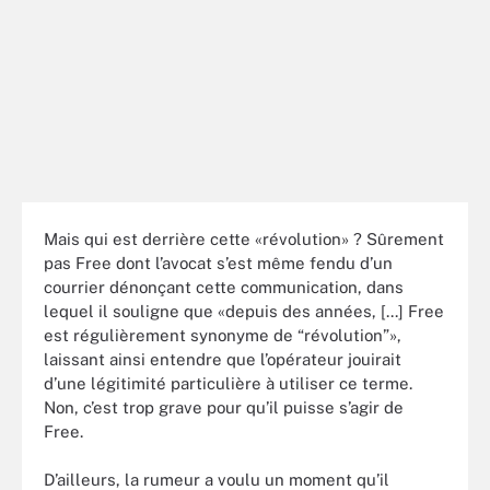
Mais qui est derrière cette «révolution» ? Sûrement
pas Free dont l’avocat s’est même fendu d’un
courrier dénonçant cette communication, dans
lequel il souligne que «depuis des années, [...] Free
est régulièrement synonyme de “révolution”»,
laissant ainsi entendre que l’opérateur jouirait
d’une légitimité particulière à utiliser ce terme.
Non, c’est trop grave pour qu’il puisse s’agir de
Free.
D’ailleurs, la rumeur a voulu un moment qu’il