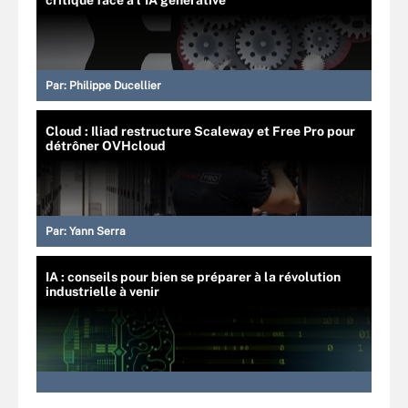
Par:
Philippe Ducellier
Cloud : Iliad restructure Scaleway et Free Pro pour
détrôner OVHcloud
Par:
Yann Serra
IA : conseils pour bien se préparer à la révolution
industrielle à venir