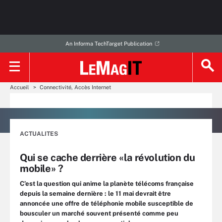
An Informa TechTarget Publication
Accueil
Connectivité, Accès Internet
ACTUALITES
Qui se cache derrière «la révolution du
mobile» ?
C’est la question qui anime la planète télécoms française
depuis la semaine dernière : le 11 mai devrait être
annoncée une offre de téléphonie mobile susceptible de
bousculer un marché souvent présenté comme peu