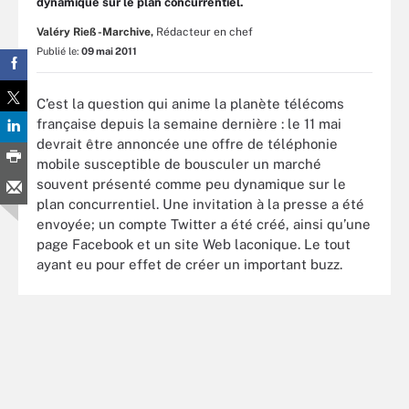
dynamique sur le plan concurrentiel.
Valéry Rieß-Marchive,
Rédacteur en chef
Publié le:
09 mai 2011
C’est la question qui anime la planète télécoms
française depuis la semaine dernière : le 11 mai
devrait être annoncée une offre de téléphonie
mobile susceptible de bousculer un marché
souvent présenté comme peu dynamique sur le
plan concurrentiel. Une invitation à la presse a été
envoyée; un compte Twitter a été créé, ainsi qu’une
page Facebook et un site Web laconique. Le tout
ayant eu pour effet de créer un important buzz.