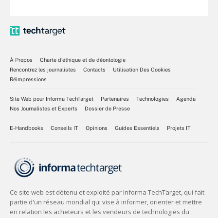
À Propos
Charte d’éthique et de déontologie
Rencontrez les journalistes
Contacts
Utilisation Des Cookies
Réimpressions
Site Web pour Informa TechTarget
Partenaires
Technologies
Agenda
Nos Journalistes et Experts
Dossier de Presse
E-Handbooks
Conseils IT
Opinions
Guides Essentiels
Projets IT