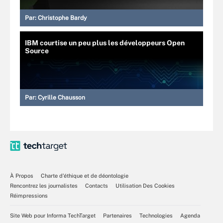
Par:
Christophe Bardy
IBM courtise un peu plus les développeurs Open
Source
Par:
Cyrille Chausson
À Propos
Charte d’éthique et de déontologie
Rencontrez les journalistes
Contacts
Utilisation Des Cookies
Réimpressions
Site Web pour Informa TechTarget
Partenaires
Technologies
Agenda