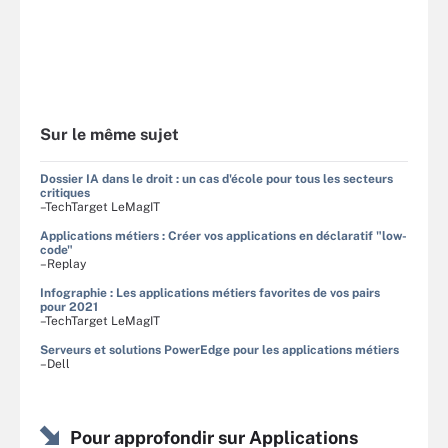
Sur le même sujet
Dossier IA dans le droit : un cas d'école pour tous les secteurs
critiques
–TechTarget LeMagIT
Applications métiers : Créer vos applications en déclaratif "low-
code"
–Replay
Infographie : Les applications métiers favorites de vos pairs
pour 2021
–TechTarget LeMagIT
Serveurs et solutions PowerEdge pour les applications métiers
–Dell
Pour approfondir sur Applications