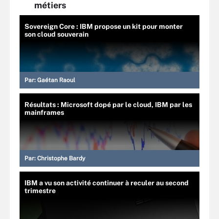
métiers
Sovereign Core : IBM propose un kit pour monter
son cloud souverain
Par:
Gaétan Raoul
Résultats : Microsoft dopé par le cloud, IBM par les
mainframes
Par:
Christophe Bardy
IBM a vu son activité continuer à reculer au second
trimestre