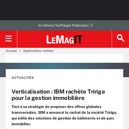
An Informa TechTarget Publication
Accueil
Applications métiers
ACTUALITES
Verticalisation : IBM rachète Tririga
pour la gestion immobilière
Tout à sa stratégie de proposer des offres globales
transversales, IBM a annoncé le rachat de la société Tririga,
qui édite des solutions de gestion de bâtiments et de parc
immobilier.