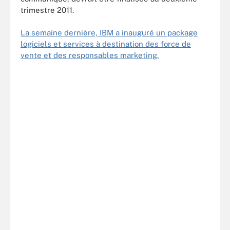
trimestre 2011.
La semaine dernière, IBM a inauguré un package
logiciels et services à destination des force de
vente et des responsables marketing.