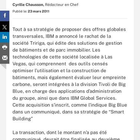
Cyrille Chausson,
Rédacteur en Chef
Publié le:
23 mars 2011
Tout à sa stratégie de proposer des offres globales
transversales, IBM a annoncé le rachat de la
société Tririga, qui édite des solutions de gestion
de bâtiments et de parc immobilier. Les
technologies de cette société localisée à Las
Vegas, qui comprennent des outils censés
optimiser l’utilisation et la construction de
bâtiments, mais également évaluer leur empreinte
carbone, seront intégrées à la division Tivoli de Big
Blue, en charge des applications d’administration
du groupe, ainsi que dans IBM Global Services.
Cette acquisition s’inscrit, comme l’indique Big Blue
dans un communiqué, dans sa stratégie de “Smart
Building”
La transaction, dont le montant n’a pas été
communiqué, devrait être finalisée au deuxième