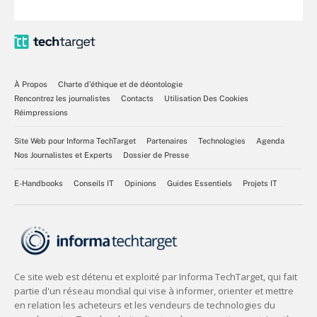
À Propos
Charte d’éthique et de déontologie
Rencontrez les journalistes
Contacts
Utilisation Des Cookies
Réimpressions
Site Web pour Informa TechTarget
Partenaires
Technologies
Agenda
Nos Journalistes et Experts
Dossier de Presse
E-Handbooks
Conseils IT
Opinions
Guides Essentiels
Projets IT