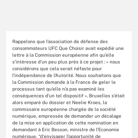
Rappelons que l’association de défense des
consommateurs UFC Que Choisir avait expédié une
lettre à la Commission européenne afin qu’elle
s’intéresse d’un peu plus près à ce projet : « nous
considérons que cela serait néfaste pour
l’indépendance de l’Autorité. Nous souhaitons que
la Commission demande à la France de geler le
processus tant qu’elle n’a pas examiné les
conséquences d’un tel dispositif ». Bruxelles s’était
alors emparé du dossier et Neelie Kroes, la
commissaire européenne chargée de la société
numérique, empressée de demander un décalage
de la mise en application de cette nomination en
demandant à Eric Besson, ministre de l’Economie
numérique, “d‘envisager l’opportunité de