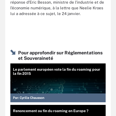
réponse d’Eric Besson, ministre de l’industrie et de
l’économie numérique, à la lettre que Neelie Kroes
lui a adressée à ce sujet, le 24 janvier.
Pour approfondir sur Réglementations
et Souveraineté
Le parlement européen vote la fin du roaming pour
la fin 2015
Par:
Cyrille Chausson
Renoncement ou fin du roaming en Europe ?