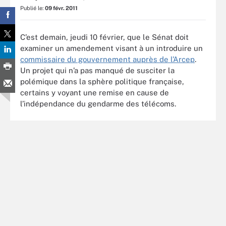
Publié le:
09 févr. 2011
C’est demain, jeudi 10 février, que le Sénat doit
examiner un amendement visant à un introduire un
commissaire du gouvernement auprès de l’Arcep
.
Un projet qui n’a pas manqué de susciter la
polémique dans la sphère politique française,
certains y voyant une remise en cause de
l’indépendance du gendarme des télécoms.