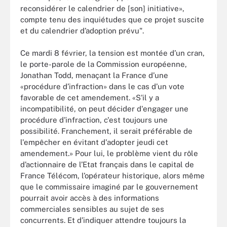
reconsidérer le calendrier de [son] initiative»,
compte tenu des inquiétudes que ce projet suscite
et du calendrier d’adoption prévu".
Ce mardi 8 février, la tension est montée d’un cran,
le porte-parole de la Commission européenne,
Jonathan Todd, menaçant la France d’une
«procédure d’infraction» dans le cas d’un vote
favorable de cet amendement. «S'il y a
incompatibilité, on peut décider d'engager une
procédure d'infraction, c'est toujours une
possibilité. Franchement, il serait préférable de
l'empêcher en évitant d'adopter jeudi cet
amendement.» Pour lui, le problème vient du rôle
d’actionnaire de l’Etat français dans le capital de
France Télécom, l’opérateur historique, alors même
que le commissaire imaginé par le gouvernement
pourrait avoir accès à des informations
commerciales sensibles au sujet de ses
concurrents. Et d’indiquer attendre toujours la