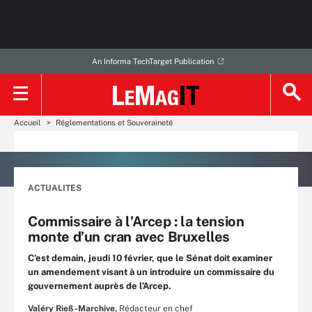
An Informa TechTarget Publication
Accueil
Réglementations et Souveraineté
ACTUALITES
Commissaire à l’Arcep : la tension
monte d’un cran avec Bruxelles
C’est demain, jeudi 10 février, que le Sénat doit examiner
un amendement visant à un introduire un commissaire du
gouvernement auprès de l’Arcep.
Valéry Rieß-Marchive,
Rédacteur en chef