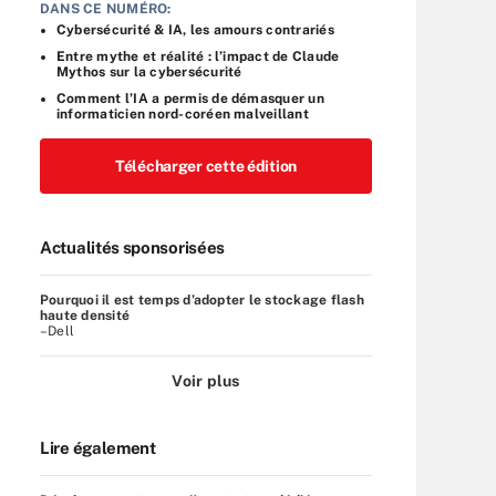
DANS CE NUMÉRO:
Cybersécurité & IA, les amours contrariés
Entre mythe et réalité : l’impact de Claude
Mythos sur la cybersécurité
Comment l’IA a permis de démasquer un
informaticien nord-coréen malveillant
Télécharger cette édition
Actualités sponsorisées
Pourquoi il est temps d’adopter le stockage flash
haute densité
–Dell
Voir plus
Lire également