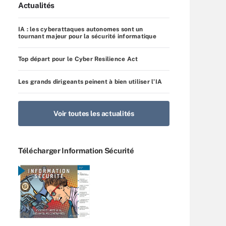
Actualités
IA : les cyberattaques autonomes sont un
tournant majeur pour la sécurité informatique
Top départ pour le Cyber Resilience Act
Les grands dirigeants peinent à bien utiliser l’IA
Voir toutes les actualités
Télécharger Information Sécurité