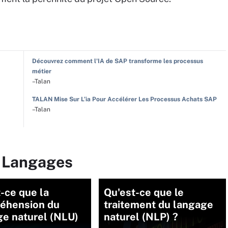
Découvrez comment l'IA de SAP transforme les processus
métier
–Talan
TALAN Mise Sur L’ia Pour Accélérer Les Processus Achats SAP
–Talan
r Langages
-ce que la
Qu'est-ce que le
éhension du
traitement du langage
ge naturel (NLU)
naturel (NLP) ?