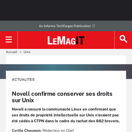
An Informa TechTarget Publication
Accueil
Unix
ACTUALITES
Novell confirme conserver ses droits
sur Unix
Novell a rassuré la communauté Linux en confirmant que
ses droits de propriété intellectuelle sur Unix n’avaient pas
été cédés à CTPN dans le cadre du rachat des 882 brevets.
Cyrille Chausson,
Rédacteur en Chef