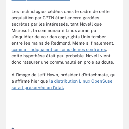
Les technologies cédées dans le cadre de cette
acquisition par CPTN étant encore gardées
secrètes par les intéressés, tant Novell que
Microsoft, la communauté Linux aurait pu
s’inquiéter de voir des copyrights Unix tomber
entre les mains de Redmond. Même si finalement,
comme l’indiquaient certains de nos confrères
,
cette hypothèse était peu probable. Novell vient
donc rassurer une communauté en proie au doute.
A l’image de Jeff Hawn, président d’Attachmate, qui
a affirmé hier que
la distribution Linux OpenSuse
serait préservée en l’état.