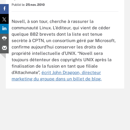
Publié le:
25 nov. 2010
Novell, à son tour, cherche à rassurer la
communauté Linux. L’éditeur, qui vient de céder
quelque 882 brevets dont la liste est tenue
secrète à CPTN, un consortium géré par Microsoft,
confirme aujourd’hui conserver les droits de
propriété intellectuelle d’UNIX. “Novell sera
toujours détenteur des copyrights UNIX après la
finalisation de la fusion en tant que filiale
d’Attachmate”,
écrit John Dragoon, directeur
marketing du groupe dans un billet de blog.