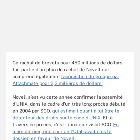
Ce rachat de brevets pour 450 millions de dollars
fait partie d’un plan de rachat de Novell qui
comprend également
l’acquisition du groupe par
Attachmate pour 2,2 milliards de dollars.
Novell s’est vu cette année confirmer la paternité
d’UNIX, dans le cadre d’un très long procès débuté
en 2004 par SCO,
qui estimait quant à lui être le
détenteur des droits sur le code d’UNIX
. Et, à
travers ce procès, c'est Linux que visait SCO.
En
mars dernier, une cour de l'Utah avait clos le
dossier, en faveur de Novell.