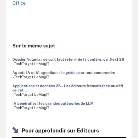
Office
Sur le même sujet
Dossier Nutanix : ce qu'il faut retenir de la conférence .Next'26
–TechTarget LeMagIT
Agents IA et IA agentique : le guide pour tout comprendre
–TechTarget LeMagIT
Applications et données 25 – Les éditeurs français face au défi
de l'IA ...
–TechTarget LeMagIT
IA générative : les grandes catégories de LLM
–TechTarget LeMagIT
Pour approfondir sur Editeurs