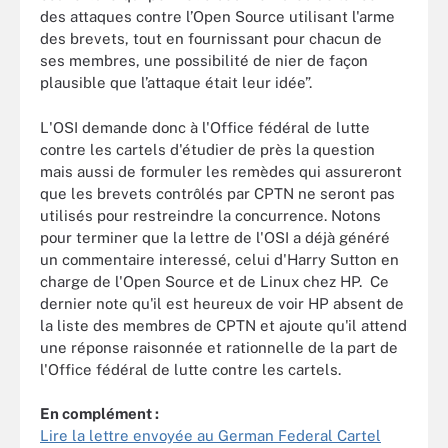
des attaques contre l’Open Source utilisant l'arme
des brevets, tout en fournissant pour chacun de
ses membres, une possibilité de nier de façon
plausible que l’attaque était leur idée”.
L'OSI demande donc à l'Office fédéral de lutte
contre les cartels d'étudier de près la question
mais aussi de formuler les remèdes qui assureront
que les brevets contrôlés par CPTN ne seront pas
utilisés pour restreindre la concurrence. Notons
pour terminer que la lettre de l'OSI a déjà généré
un commentaire interessé, celui d'Harry Sutton en
charge de l'Open Source et de Linux chez HP. Ce
dernier note qu'il est heureux de voir HP absent de
la liste des membres de CPTN et ajoute qu'il attend
une réponse raisonnée et rationnelle de la part de
l'Office fédéral de lutte contre les cartels.
En complément :
Lire la lettre envoyée au German Federal Cartel