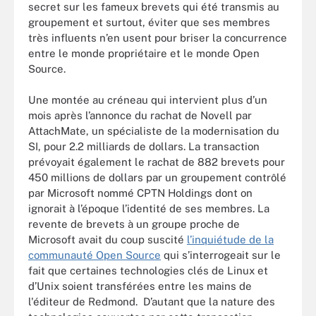
secret sur les fameux brevets qui été transmis au
groupement et surtout, éviter que ses membres
très influents n’en usent pour briser la concurrence
entre le monde propriétaire et le monde Open
Source.
Une montée au créneau qui intervient plus d’un
mois après l’annonce du rachat de Novell par
AttachMate, un spécialiste de la modernisation du
SI, pour 2.2 milliards de dollars. La transaction
prévoyait également le rachat de 882 brevets pour
450 millions de dollars par un groupement contrôlé
par Microsoft nommé CPTN Holdings dont on
ignorait à l’époque l’identité de ses membres. La
revente de brevets à un groupe proche de
Microsoft avait du coup suscité
l’inquiétude de la
communauté Open Source
qui s’interrogeait sur le
fait que certaines technologies clés de Linux et
d’Unix soient transférées entre les mains de
l'éditeur de Redmond. D’autant que la nature des