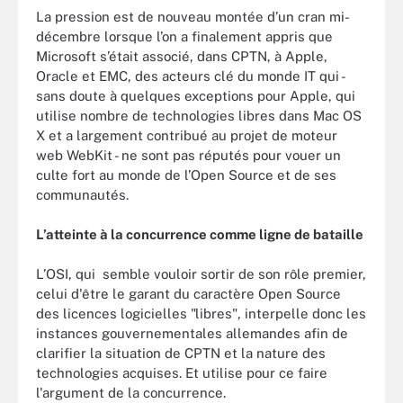
La pression est de nouveau montée d’un cran mi-
décembre lorsque l’on a finalement appris que
Microsoft s’était associé, dans CPTN, à Apple,
Oracle et EMC, des acteurs clé du monde IT qui -
sans doute à quelques exceptions pour Apple, qui
utilise nombre de technologies libres dans Mac OS
X et a largement contribué au projet de moteur
web WebKit - ne sont pas réputés pour vouer un
culte fort au monde de l’Open Source et de ses
communautés.
L’atteinte à la concurrence comme ligne de bataille
L’OSI, qui semble vouloir sortir de son rôle premier,
celui d'être le garant du caractère Open Source
des licences logicielles "libres", interpelle donc les
instances gouvernementales allemandes afin de
clarifier la situation de CPTN et la nature des
technologies acquises. Et utilise pour ce faire
l'argument de la concurrence.