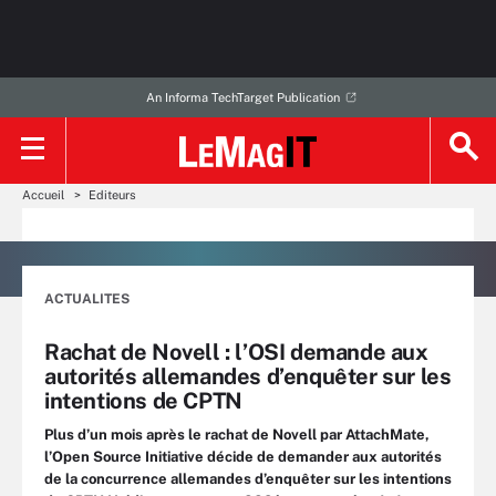
An Informa TechTarget Publication
Accueil
Editeurs
ACTUALITES
Rachat de Novell : l’OSI demande aux
autorités allemandes d’enquêter sur les
intentions de CPTN
Plus d’un mois après le rachat de Novell par AttachMate,
l’Open Source Initiative décide de demander aux autorités
de la concurrence allemandes d’enquêter sur les intentions