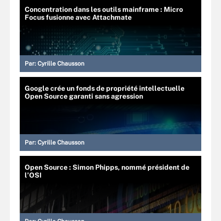
Concentration dans les outils mainframe : Micro
Focus fusionne avec Attachmate
Par:
Cyrille Chausson
Google crée un fonds de propriété intellectuelle
Open Source garanti sans agression
Par:
Cyrille Chausson
Open Source : Simon Phipps, nommé président de
l’OSI