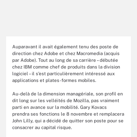
Auparavant il avait également tenu des poste de
direction chez Adobe et chez Macromedia (acquis
par Adobe). Tout au long de sa carrière – débutée
chez IBM comme chef de produits dans la division
logiciel – il s’est particulièrement intéressé aux
applications et plates-formes mobiles.
Au-delà de la dimension managériale, son profil en
dit long sur les velléités de Mozilla, pas vraiment
parti en avance sur la mobilité. Gary Kovacs
prendra ses fonctions le 8 novembre et remplacera
John Lilly, qui a décidé de quitter son poste pour se
consacrer au capital risque.