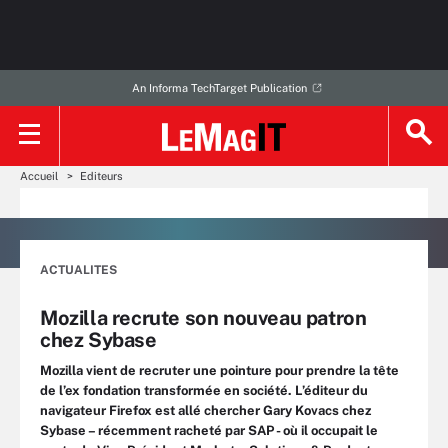
An Informa TechTarget Publication
Accueil
Editeurs
ACTUALITES
Mozilla recrute son nouveau patron
chez Sybase
Mozilla vient de recruter une pointure pour prendre la tête
de l’ex fondation transformée en société. L’éditeur du
navigateur Firefox est allé chercher Gary Kovacs chez
Sybase – récemment racheté par SAP - où il occupait le