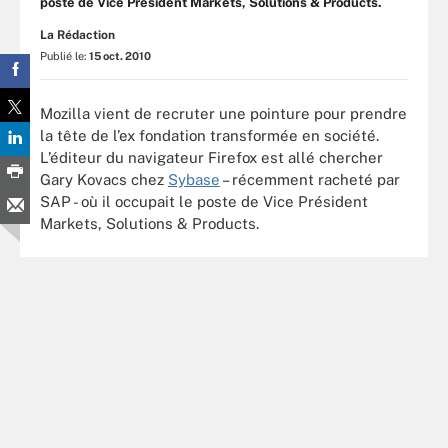
poste de Vice Président Markets, Solutions & Products.
La Rédaction
Publié le:
15 oct. 2010
Mozilla vient de recruter une pointure pour prendre
la tête de l’ex fondation transformée en société.
L’éditeur du navigateur Firefox est allé chercher
Gary Kovacs chez
Sybase
– récemment racheté par
SAP - où il occupait le poste de Vice Président
Markets, Solutions & Products.