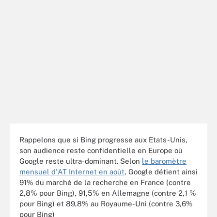
Rappelons que si Bing progresse aux Etats-Unis,
son audience reste confidentielle en Europe où
Google reste ultra-dominant. Selon
le baromètre
mensuel d'AT Internet en août
, Google détient ainsi
91% du marché de la recherche en France (contre
2,8% pour Bing), 91,5% en Allemagne (contre 2,1 %
pour Bing) et 89,8% au Royaume-Uni (contre 3,6%
pour Bing)