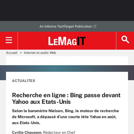
An Informa TechTarget Publication
Accueil
Internet et outils Web
ACTUALITES
Recherche en ligne : Bing passe devant
Yahoo aux Etats-Unis
Selon le baromètre Nielsen, Bing, le moteur de recherche
de Microsoft, a dépassé d’une courte tête Yahoo en août,
aux Etats-Unis.
Cyrille Chausson,
Rédacteur en Chef