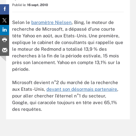
Publié le:
16 sept. 2010
Selon le
baromètre Nielsen
, Bing, le moteur de
recherche de Microsoft, a dépassé d’une courte
tête Yahoo en août, aux Etats-Unis. Une première,
explique le cabinet de consultants qui rappelle que
le moteur de Redmond a totalisé 13,9 % des
recherches à la fin de la période estivale, 15 mois
près son lancement. Yahoo en compte 13,1% sur la
période.
Microsoft devient n°2 du marché de la recherche
aux Etats-Unis,
devant son désormais partenaire
,
pour aller chercher l’éternel n°1 du secteur,
Google, qui caracole toujours en tête avec 65,1%
des requêtes.