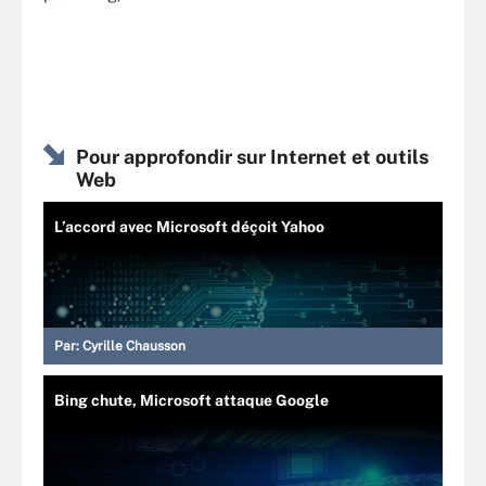
Pour approfondir sur Internet et outils
Web
L’accord avec Microsoft déçoit Yahoo
Par:
Cyrille Chausson
Bing chute, Microsoft attaque Google