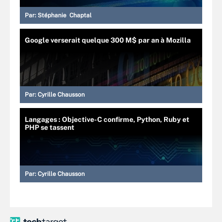
Par:
Stéphanie Chaptal
Google verserait quelque 300 M$ par an à Mozilla
Par:
Cyrille Chausson
Langages : Objective-C confirme, Python, Ruby et
PHP se tassent
Par:
Cyrille Chausson