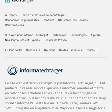
À Propos
Charte d’éthique et de déontologie
Rencontrez les journalistes
Contacts
Utilisation Des Cookies
Réimpressions
Site Web pour Informa TechTarget
Partenaires
Technologies
Agenda
Nos Journalistes et Experts
Dossier de Presse
E-Handbooks
Conseils IT
Opinions
Guides Essentiels
Projets IT