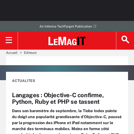
An Informa TechTarget Publication
Accueil
Editeurs
ACTUALITES
Langages : Objective-C confirme,
Python, Ruby et PHP se tassent
Dans son baromètre de septembre, le Tiobe Index pointe
du doigt une popularité grandissante d'Objective-C, poussé
par la progression des iPhone et iPad notamment sur le
marché des terminaux mobiles. Moins en forme côté