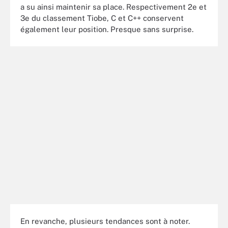
a su ainsi maintenir sa place. Respectivement 2e et
3e du classement Tiobe, C et C++ conservent
également leur position. Presque sans surprise.
En revanche, plusieurs tendances sont à noter.