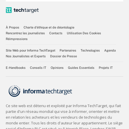
À Propos
Charte d’éthique et de déontologie
Rencontrez les journalistes
Contacts
Utilisation Des Cookies
Réimpressions
Site Web pour Informa TechTarget
Partenaires
Technologies
Agenda
Nos Journalistes et Experts
Dossier de Presse
E-Handbooks
Conseils IT
Opinions
Guides Essentiels
Projets IT