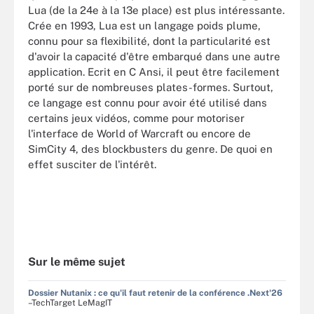
Lua (de la 24e à la 13e place) est plus intéressante.
Crée en 1993, Lua est un langage poids plume,
connu pour sa flexibilité, dont la particularité est
d'avoir la capacité d'être embarqué dans une autre
application. Ecrit en C Ansi, il peut être facilement
porté sur de nombreuses plates-formes. Surtout,
ce langage est connu pour avoir été utilisé dans
certains jeux vidéos, comme pour motoriser
l'interface de World of Warcraft ou encore de
SimCity 4, des blockbusters du genre. De quoi en
effet susciter de l'intérêt.
Sur le même sujet
Dossier Nutanix : ce qu'il faut retenir de la conférence .Next'26
–TechTarget LeMagIT