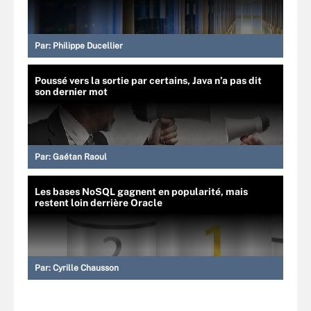
Par:
Philippe Ducellier
Poussé vers la sortie par certains, Java n’a pas dit
son dernier mot
Par:
Gaétan Raoul
Les bases NoSQL gagnent en popularité, mais
restent loin derrière Oracle
Par:
Cyrille Chausson