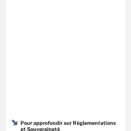
Pour approfondir sur Réglementations
et Souveraineté