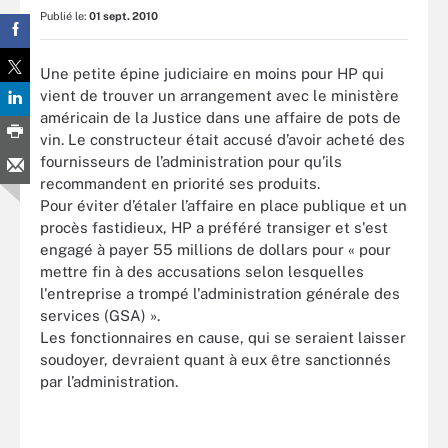
Publié le:
01 sept. 2010
Une petite épine judiciaire en moins pour HP qui
vient de trouver un arrangement avec le ministère
américain de la Justice dans une affaire de pots de
vin. Le constructeur était accusé d’avoir acheté des
fournisseurs de l’administration pour qu’ils
recommandent en priorité ses produits.
Pour éviter d’étaler l’affaire en place publique et un
procès fastidieux, HP a préféré transiger et s'est
engagé à payer 55 millions de dollars pour « pour
mettre fin à des accusations selon lesquelles
l'entreprise a trompé l'administration générale des
services (GSA) ».
Les fonctionnaires en cause, qui se seraient laisser
soudoyer, devraient quant à eux être sanctionnés
par l’administration.