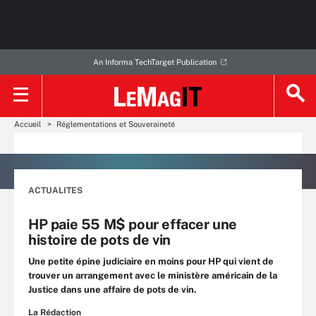
An Informa TechTarget Publication
Accueil
Réglementations et Souveraineté
ACTUALITES
HP paie 55 M$ pour effacer une
histoire de pots de vin
Une petite épine judiciaire en moins pour HP qui vient de
trouver un arrangement avec le ministère américain de la
Justice dans une affaire de pots de vin.
La Rédaction