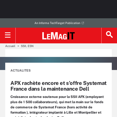
An Informa TechTarget Publication
Accueil
SSII, ESN
ACTUALITES
APX rachète encore et s’offre Systemat
France dans la maintenance Dell
Croissance externe soutenue pour la SSII APX (employant
plus de 1 500 collaborateurs), qui met la main sur le fonds
de commerce de Systemat France (hors activité de
formation ), intégrateur implanté à Lille et Montpellier et