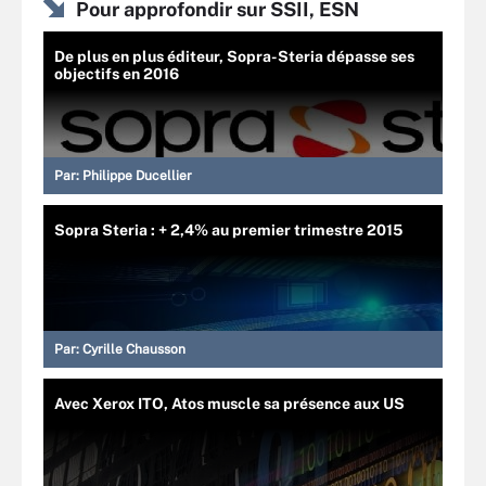
Pour approfondir sur SSII, ESN
De plus en plus éditeur, Sopra-Steria dépasse ses
objectifs en 2016
Par:
Philippe Ducellier
Sopra Steria : + 2,4% au premier trimestre 2015
Par:
Cyrille Chausson
Avec Xerox ITO, Atos muscle sa présence aux US