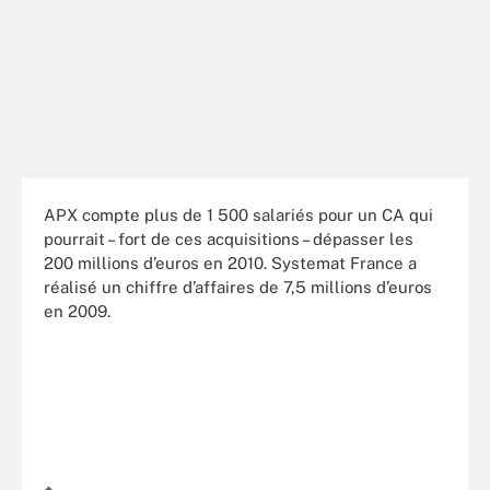
APX compte plus de 1 500 salariés pour un CA qui
pourrait – fort de ces acquisitions – dépasser les
200 millions d’euros en 2010. Systemat France a
réalisé un chiffre d’affaires de 7,5 millions d’euros
en 2009.