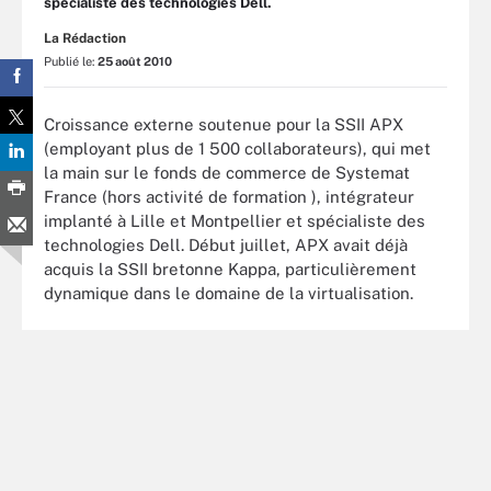
spécialiste des technologies Dell.
La Rédaction
Publié le:
25 août 2010
Croissance externe soutenue pour la SSII APX
(employant plus de 1 500 collaborateurs), qui met
la main sur le fonds de commerce de Systemat
France (hors activité de formation ), intégrateur
implanté à Lille et Montpellier et spécialiste des
technologies Dell. Début juillet, APX avait déjà
acquis la SSII bretonne Kappa, particulièrement
dynamique dans le domaine de la virtualisation.