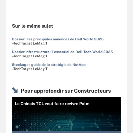
Sur le même sujet
Dossier : les principales annonces de Dell World 2026
–TechTarget LeMagIT
Dossier infrastructure : l'essentiel de Dell Tech World 2025
–TechTarget LeMagIT
Stockage : guide de la stratégie de NetApp
–TechTarget LeMagIT
Pour approfondir sur Constructeurs
Le Chinois TCL veut faire revivre Palm