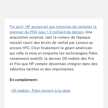
Fin avril, HP annonçait son intention de racheter le
pionnier du PDA pour 1,2 milliard de dollars
. Une
acquisition surprise, tant la rumeur de l’époque
laissait courir des bruits de rachat par Lenovo ou
encore HTC. C’est finalement le géant américain
qui rafle la mise et empoche les technologies Palm,
notamment webOS, le dernier OS mobile des Pré
et Pixi que HP compte désormais intégrer dans des
tablettes tactiles et des imprimantes.
En complément :
-
OS mobile : Palm revient à la rame