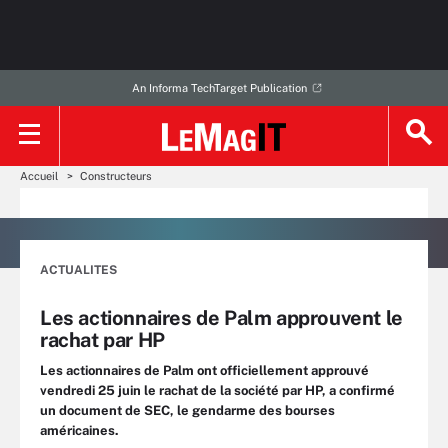
An Informa TechTarget Publication
Accueil
Constructeurs
ACTUALITES
Les actionnaires de Palm approuvent le
rachat par HP
Les actionnaires de Palm ont officiellement approuvé
vendredi 25 juin le rachat de la société par HP, a confirmé
un document de SEC, le gendarme des bourses
américaines.