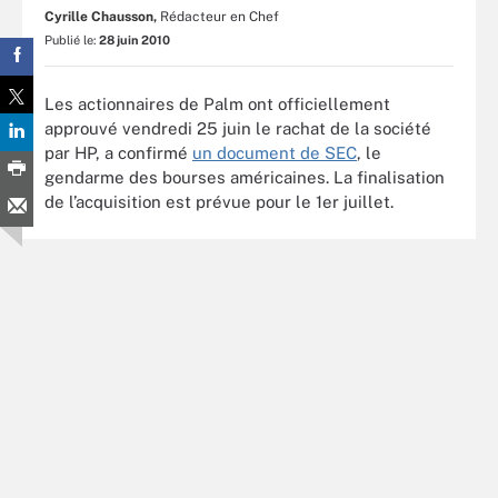
Cyrille Chausson,
Rédacteur en Chef
Publié le:
28 juin 2010
Les actionnaires de Palm ont officiellement
approuvé vendredi 25 juin le rachat de la société
par HP, a confirmé
un document de SEC
, le
gendarme des bourses américaines. La finalisation
de l’acquisition est prévue pour le 1er juillet.