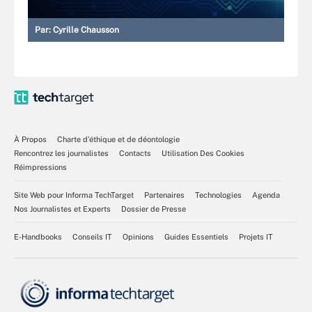
Par:
Cyrille Chausson
À Propos
Charte d’éthique et de déontologie
Rencontrez les journalistes
Contacts
Utilisation Des Cookies
Réimpressions
Site Web pour Informa TechTarget
Partenaires
Technologies
Agenda
Nos Journalistes et Experts
Dossier de Presse
E-Handbooks
Conseils IT
Opinions
Guides Essentiels
Projets IT