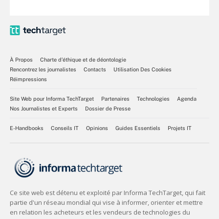
À Propos
Charte d’éthique et de déontologie
Rencontrez les journalistes
Contacts
Utilisation Des Cookies
Réimpressions
Site Web pour Informa TechTarget
Partenaires
Technologies
Agenda
Nos Journalistes et Experts
Dossier de Presse
E-Handbooks
Conseils IT
Opinions
Guides Essentiels
Projets IT