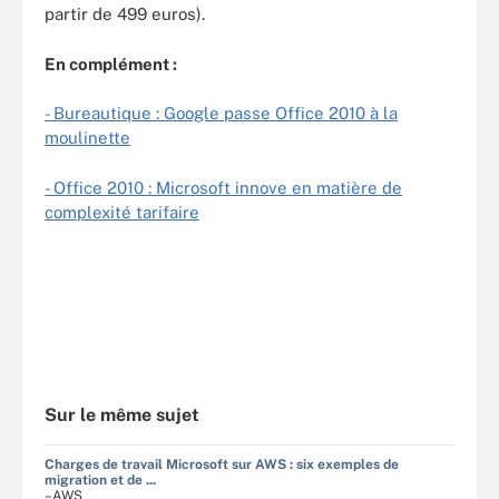
partir de 499 euros).
En complément :
- Bureautique : Google passe Office 2010 à la
moulinette
- Office 2010 : Microsoft innove en matière de
complexité tarifaire
Sur le même sujet
Charges de travail Microsoft sur AWS : six exemples de
migration et de ...
–AWS