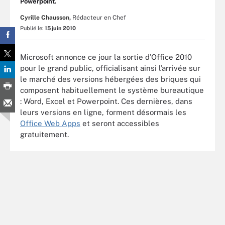
Powerpoint.
Cyrille Chausson,
Rédacteur en Chef
Publié le:
15 juin 2010
Microsoft annonce ce jour la sortie d’Office 2010
pour le grand public, officialisant ainsi l’arrivée sur
le marché des versions hébergées des briques qui
composent habituellement le système bureautique
: Word, Excel et Powerpoint. Ces dernières, dans
leurs versions en ligne, forment désormais les
Office Web Apps
et seront accessibles
gratuitement.