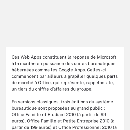
Ces Web Apps constituent la réponse de Microsoft
à la montée en puissance des suites bureautiques
hébergées comme les Google Apps. Celles-ci
commencent par ailleurs à grapiller quelques parts
de marché à Office, qui représente, rappelons-le,
un tiers du chiffre d’affaires du groupe.
En versions classiques, trois éditions du système
bureautique sont proposées au grand public :
Office Famille et Etudiant 2010 (à partir de 99
euros), Office Famille et Petite Entreprise 2010 (à
partir de 199 euros) et Office Professionnel 2010 (à