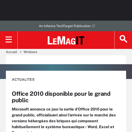
An Informa TechTarget Publication
Accueil
Windows
ACTUALITES
Office 2010 disponible pour le grand
public
Microsoft annonce ce jour la sortie d’Office 2010 pour le
grand public, officialisant ainsi l’arrivée sur le marché des
versions hébergées des briques qui composent
habituellement le système bureautique : Word, Excel et