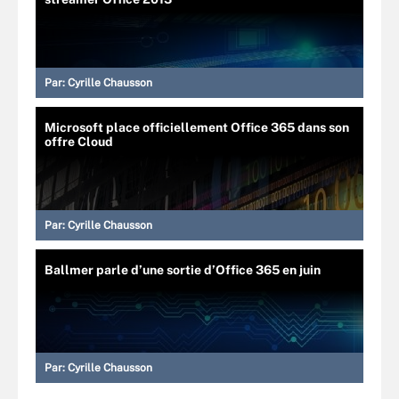
Par:
Cyrille Chausson
Microsoft place officiellement Office 365 dans son
offre Cloud
Par:
Cyrille Chausson
Ballmer parle d’une sortie d’Office 365 en juin
Par:
Cyrille Chausson