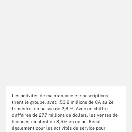
Les activités de maintenance et souscriptions
tirent le groupe, avec 153,8 millions de CA au 2e
trimestre, en baisse de 2,8 %. Avec un chiffre
d’affaires de 27,7 millions de dollars, les ventes de
licences reculent de 8,5% en un an. Recul
également pour les activités de service pour