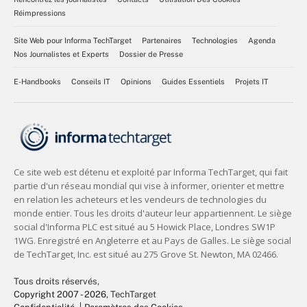
Réimpressions
Site Web pour Informa TechTarget
Partenaires
Technologies
Agenda
Nos Journalistes et Experts
Dossier de Presse
E-Handbooks
Conseils IT
Opinions
Guides Essentiels
Projets IT
Tous droits réservés,
Copyright 2007 - 2026
, TechTarget