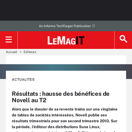
An Informa TechTarget Publication
Accueil
Editeurs
ACTUALITES
Résultats : hausse des bénéfices de
Novell au T2
Alors que le dossier de sa revente traine sur une vingtaine
de tables de sociétés intéressées, Novell publie ses
résultats trimestriels pour son second trimestre 2010. Sur
la période, l’éditeur des distributions Suse Linux,