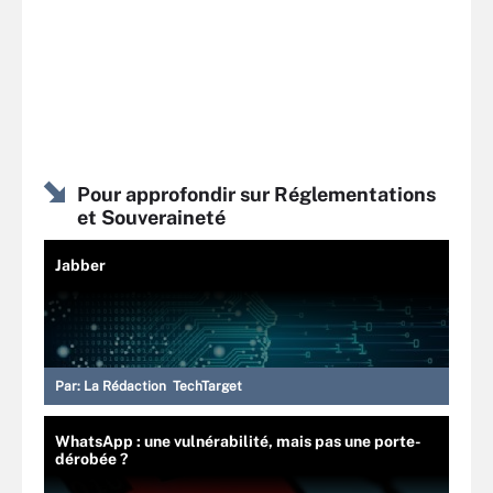
Pour approfondir sur Réglementations
et Souveraineté
Jabber
Par:
La Rédaction TechTarget
WhatsApp : une vulnérabilité, mais pas une porte-
dérobée ?