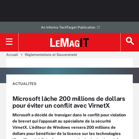
An Informa TechTarget Publication
Accueil
Réglementations et Souveraineté
ACTUALITES
Microsoft lâche 200 millions de dollars
pour éviter un conflit avec VirnetX
Microsoft a décidé de transiger dans le conflit pour violation
de brevet qui l’opposait au spécialiste de la sécurité
VirnetX. L’éditeur de Windows versera 200 millions de
dollars pour bénéficier de la licence sur les technologies