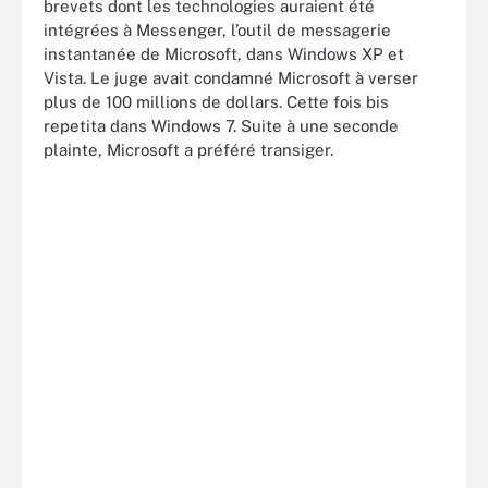
brevets dont les technologies auraient été
intégrées à Messenger, l’outil de messagerie
instantanée de Microsoft, dans Windows XP et
Vista. Le juge avait condamné Microsoft à verser
plus de 100 millions de dollars. Cette fois bis
repetita dans Windows 7. Suite à une seconde
plainte, Microsoft a préféré transiger.