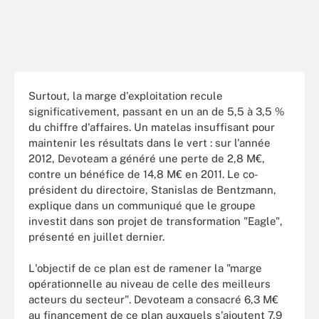
Surtout, la marge d'exploitation recule
significativement, passant en un an de 5,5 à 3,5 %
du chiffre d'affaires. Un matelas insuffisant pour
maintenir les résultats dans le vert : sur l'année
2012, Devoteam a généré une perte de 2,8 M€,
contre un bénéfice de 14,8 M€ en 2011. Le co-
président du directoire, Stanislas de Bentzmann,
explique dans un communiqué que le groupe
investit dans son projet de transformation "Eagle",
présenté en juillet dernier.
L'objectif de ce plan est de ramener la "marge
opérationnelle au niveau de celle des meilleurs
acteurs du secteur". Devoteam a consacré 6,3 M€
au financement de ce plan auxquels s'ajoutent 7,9