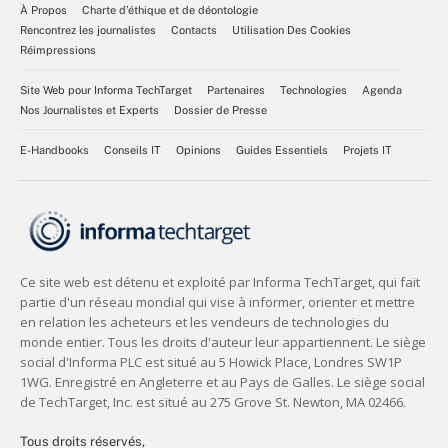
À Propos
Charte d’éthique et de déontologie
Rencontrez les journalistes
Contacts
Utilisation Des Cookies
Réimpressions
Site Web pour Informa TechTarget
Partenaires
Technologies
Agenda
Nos Journalistes et Experts
Dossier de Presse
E-Handbooks
Conseils IT
Opinions
Guides Essentiels
Projets IT
Tous droits réservés,