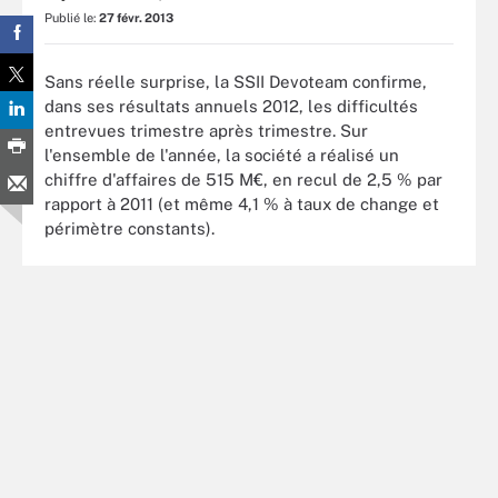
Publié le:
27 févr. 2013
Sans réelle surprise, la SSII Devoteam confirme,
dans ses résultats annuels 2012, les difficultés
entrevues trimestre après trimestre. Sur
l'ensemble de l'année, la société a réalisé un
chiffre d'affaires de 515 M€, en recul de 2,5 % par
rapport à 2011 (et même 4,1 % à taux de change et
périmètre constants).