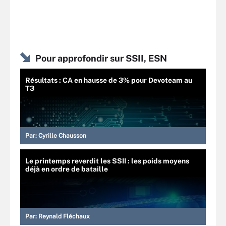
Pour approfondir sur SSII, ESN
Résultats : CA en hausse de 3% pour Devoteam au
T3
Par:
Cyrille Chausson
Le printemps reverdit les SSII : les poids moyens
déjà en ordre de bataille
Par:
Reynald Fléchaux