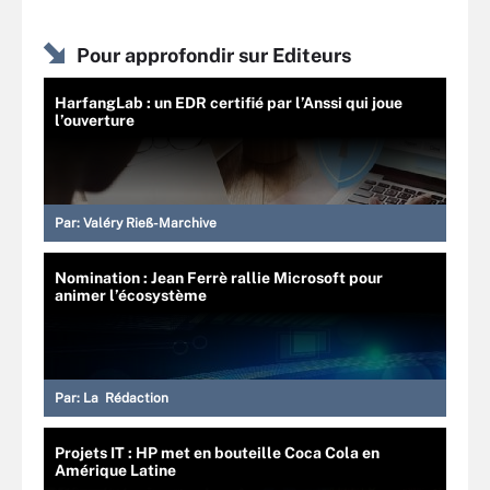
Pour approfondir sur Editeurs
HarfangLab : un EDR certifié par l’Anssi qui joue
l’ouverture
Par:
Valéry Rieß-Marchive
Nomination : Jean Ferrè rallie Microsoft pour
animer l’écosystème
Par:
La Rédaction
Projets IT : HP met en bouteille Coca Cola en
Amérique Latine