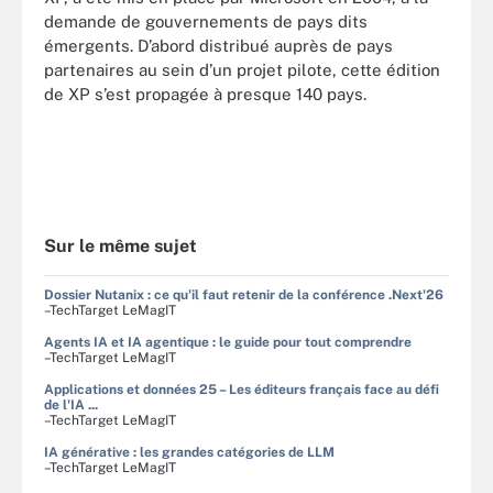
demande de gouvernements de pays dits
émergents. D’abord distribué auprès de pays
partenaires au sein d’un projet pilote, cette édition
de XP s’est propagée à presque 140 pays.
Sur le même sujet
Dossier Nutanix : ce qu'il faut retenir de la conférence .Next'26
–TechTarget LeMagIT
Agents IA et IA agentique : le guide pour tout comprendre
–TechTarget LeMagIT
Applications et données 25 – Les éditeurs français face au défi
de l'IA ...
–TechTarget LeMagIT
IA générative : les grandes catégories de LLM
–TechTarget LeMagIT