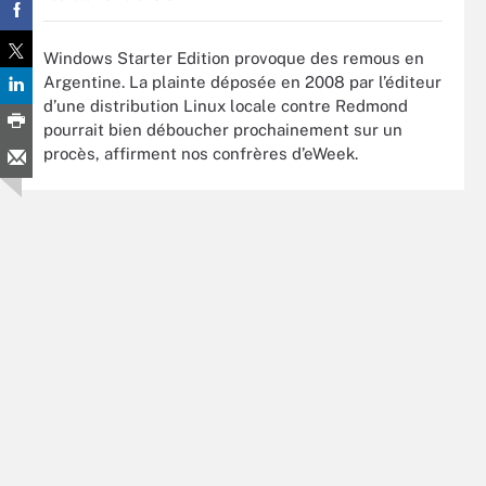
Windows Starter Edition provoque des remous en
Argentine. La plainte déposée en 2008 par l’éditeur
d’une distribution Linux locale contre Redmond
pourrait bien déboucher prochainement sur un
procès, affirment nos confrères d’eWeek.