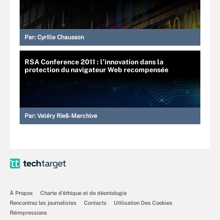
Par:
Cyrille Chausson
RSA Conference 2011 : l’innovation dans la
protection du navigateur Web recompensée
Par:
Valéry Rieß-Marchive
À Propos
Charte d’éthique et de déontologie
Rencontrez les journalistes
Contacts
Utilisation Des Cookies
Réimpressions