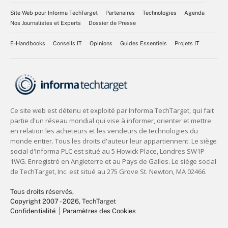
Site Web pour Informa TechTarget
Partenaires
Technologies
Agenda
Nos Journalistes et Experts
Dossier de Presse
E-Handbooks
Conseils IT
Opinions
Guides Essentiels
Projets IT
Tous droits réservés,
Copyright 2007 - 2026
, TechTarget
Confidentialité
Paramètres des Cookies