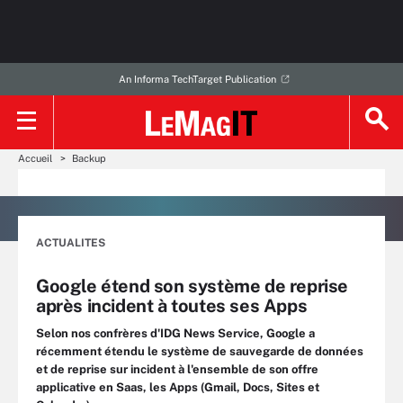
An Informa TechTarget Publication
Accueil
Backup
ACTUALITES
Google étend son système de reprise
après incident à toutes ses Apps
Selon nos confrères d'IDG News Service, Google a
récemment étendu le système de sauvegarde de données
et de reprise sur incident à l'ensemble de son offre
applicative en Saas, les Apps (Gmail, Docs, Sites et