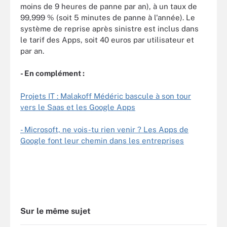
moins de 9 heures de panne par an), à un taux de
99,999 % (soit 5 minutes de panne à l'année). Le
système de reprise après sinistre est inclus dans
le tarif des Apps, soit 40 euros par utilisateur et
par an.
- En complément :
Projets IT : Malakoff Médéric bascule à son tour
vers le Saas et les Google Apps
- Microsoft, ne vois-tu rien venir ? Les Apps de
Google font leur chemin dans les entreprises
Sur le même sujet