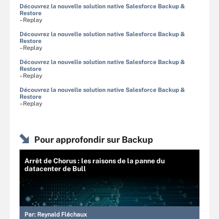
Découvrez la nouvelle solution native Salesforce Backup &
Restore
–Replay
Découvrez la nouvelle solution native Salesforce Backup &
Restore
–Replay
Découvrez la nouvelle solution native Salesforce Backup &
Restore
–Replay
Découvrez la nouvelle solution native Salesforce Backup &
Restore
–Replay
Pour approfondir sur Backup
Arrêt de Chorus : les raisons de la panne du
datacenter de Bull
Par:
Reynald Fléchaux