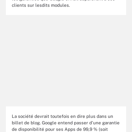
clients sur lesdits modules.
La société devrait toutefois en dire plus dans un
billet de blog. Google entend passer d'une garantie
de disponibilité pour ses Apps de 99,9 % (soit