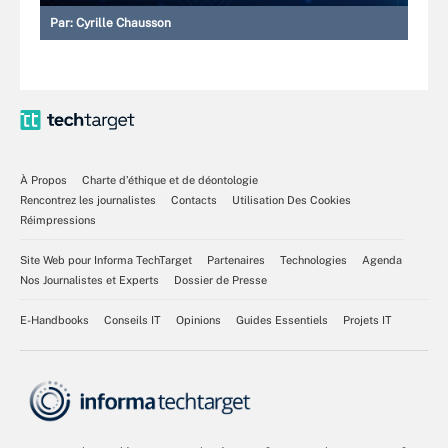
Par:
Cyrille Chausson
À Propos
Charte d’éthique et de déontologie
Rencontrez les journalistes
Contacts
Utilisation Des Cookies
Réimpressions
Site Web pour Informa TechTarget
Partenaires
Technologies
Agenda
Nos Journalistes et Experts
Dossier de Presse
E-Handbooks
Conseils IT
Opinions
Guides Essentiels
Projets IT