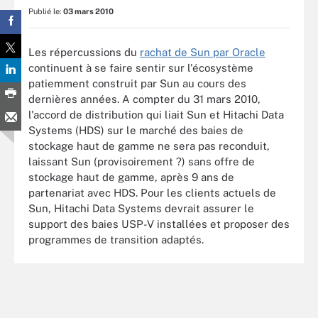
Publié le:
03 mars 2010
Les répercussions du
rachat de Sun par Oracle
continuent à se faire sentir sur l'écosystème
patiemment construit par Sun au cours des
dernières années. A compter du 31 mars 2010,
l'accord de distribution qui liait Sun et Hitachi Data
Systems (HDS) sur le marché des baies de
stockage haut de gamme ne sera pas reconduit,
laissant Sun (provisoirement ?) sans offre de
stockage haut de gamme, après 9 ans de
partenariat avec HDS. Pour les clients actuels de
Sun, Hitachi Data Systems devrait assurer le
support des baies USP-V installées et proposer des
programmes de transition adaptés.