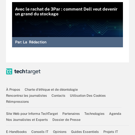
Avec le rachat de 3Par : comment Dell veut devenir
un grand du stockage
Par:
La Rédaction
À Propos
Charte d’éthique et de déontologie
Rencontrez les journalistes
Contacts
Utilisation Des Cookies
Réimpressions
Site Web pour Informa TechTarget
Partenaires
Technologies
Agenda
Nos Journalistes et Experts
Dossier de Presse
E-Handbooks
Conseils IT
Opinions
Guides Essentiels
Projets IT