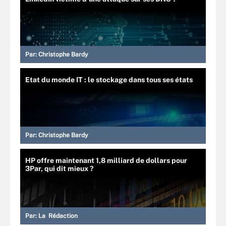
Par:
Christophe Bardy
Etat du monde IT : le stockage dans tous ses états
Par:
Christophe Bardy
HP offre maintenant 1,8 milliard de dollars pour
3Par, qui dit mieux ?
Par:
La Rédaction