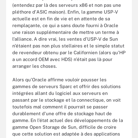
(entendez par là des serveurs x86 et non pas une
pléthore d'ASIC maison). Enfin, la gamme USP-V
actuelle est en fin de vie et en attente de sa
remplaçante, ce qui a sans doute fourni à Oracle
une raison supplémentaire de mettre un terme à
l'alliance. A dire vrai, les ventes d'USP-V de Sun
n'étaient pas non plus stellaires et le simple statut
de revendeur obtenu par le Californien (alors qu'HP
a un accord OEM avec HDS) n'était pas là pour
arranger les choses.
Alors qu'Oracle affirme vouloir pousser les
gammes de serveurs Sparc et offrir des solutions
intégrées allant du logiciel aux serveurs en
passant par le stockage et la connectique, on voit
toutefois mal comment il pourrait se passer
durablement d'une offre de stockage haut de
gamme. En l'état actuel des développements de la
gamme Open Storage de Sun, difficile de croire
que cette solution est adaptée à des applications