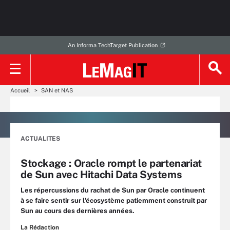
An Informa TechTarget Publication
Accueil
SAN et NAS
ACTUALITES
Stockage : Oracle rompt le partenariat
de Sun avec Hitachi Data Systems
Les répercussions du rachat de Sun par Oracle continuent
à se faire sentir sur l'écosystème patiemment construit par
Sun au cours des dernières années.
La Rédaction