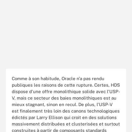
Comme à son habitude, Oracle n'a pas rendu
publiques les raisons de cette rupture. Certes, HDS
dispose d'une offre monolithique solide avec l'USP-
V, mais ce secteur des baies monolithiques est au
mieux stagnant, sinon en recul. De plus, l'USP-V
est finalement très loin des canons technologiques
édictés par Larry Ellison qui croit en des solutions
massivement distribuées et clusterisées et surtout
construites à partir de composants standards