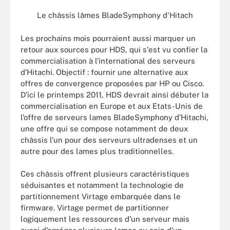
Le châssis lâmes BladeSymphony d'Hitach
Les prochains mois pourraient aussi marquer un
retour aux sources pour HDS, qui s'est vu confier la
commercialisation à l’international des serveurs
d’Hitachi. Objectif : fournir une alternative aux
offres de convergence proposées par HP ou Cisco.
D’ici le printemps 2011, HDS devrait ainsi débuter la
commercialisation en Europe et aux Etats-Unis de
l’offre de serveurs lames BladeSymphony d’Hitachi,
une offre qui se compose notamment de deux
châssis l’un pour des serveurs ultradenses et un
autre pour des lames plus traditionnelles.
Ces châssis offrent plusieurs caractéristiques
séduisantes et notamment la technologie de
partitionnement Virtage embarquée dans le
firmware. Virtage permet de partitionner
logiquement les ressources d’un serveur mais