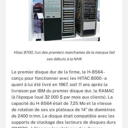
Hitac 8700, l'un des premiers mainframes de la marque fait
ses débuts à la NHK
Le premier disque dur de la firme, le H-8564 -
conçu pour fonctionner avec les HITAC 8000 - a
quant à lui été livré en 1967, soit 11 ans après la
livraison par IBM du premier disque dur, le RAMAC
(à l'époque loué 32 000 $ par mois aux clients). La
capacité du H-8564 était de 7,25 Mo et la vitesse
de rotation de ses six plateaux de 14’’ de diamètres
de 2400 tr/mn. Le disque était compatible avec les
supports de stockage des lecteurs de disques durs