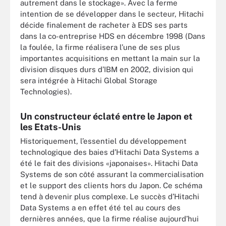
autrement dans le stockage». Avec la ferme
intention de se développer dans le secteur, Hitachi
décide finalement de racheter à EDS ses parts
dans la co-entreprise HDS en décembre 1998 (Dans
la foulée, la firme réalisera l’une de ses plus
importantes acquisitions en mettant la main sur la
division disques durs d’IBM en 2002, division qui
sera intégrée à Hitachi Global Storage
Technologies).
Un constructeur éclaté entre le Japon et
les Etats-Unis
Historiquement, l’essentiel du développement
technologique des baies d’Hitachi Data Systems a
été le fait des divisions «japonaises». Hitachi Data
Systems de son côté assurant la commercialisation
et le support des clients hors du Japon. Ce schéma
tend à devenir plus complexe. Le succès d’Hitachi
Data Systems a en effet été tel au cours des
dernières années, que la firme réalise aujourd’hui