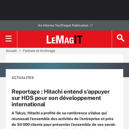
An Informa TechTarget Publication
Accueil
Formats et Archivage
ACTUALITES
Reportage : Hitachi entend s'appuyer
sur HDS pour son développement
international
A Tokyo, Hitachi a profité de sa conférence uValue qui
réunissait l'ensemble des activités de l'entreprise et près
de 50 000 clients pour présenter l'ensemble de ses savoir-