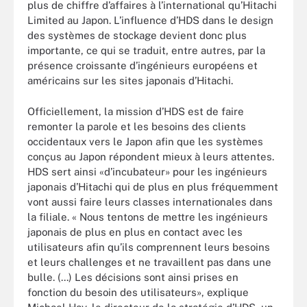
plus de chiffre d’affaires à l’international qu’Hitachi
Limited au Japon. L’influence d’HDS dans le design
des systèmes de stockage devient donc plus
importante, ce qui se traduit, entre autres, par la
présence croissante d’ingénieurs européens et
américains sur les sites japonais d’Hitachi.
Officiellement, la mission d’HDS est de faire
remonter la parole et les besoins des clients
occidentaux vers le Japon afin que les systèmes
conçus au Japon répondent mieux à leurs attentes.
HDS sert ainsi «d’incubateur» pour les ingénieurs
japonais d’Hitachi qui de plus en plus fréquemment
vont aussi faire leurs classes internationales dans
la filiale. « Nous tentons de mettre les ingénieurs
japonais de plus en plus en contact avec les
utilisateurs afin qu’ils comprennent leurs besoins
et leurs challenges et ne travaillent pas dans une
bulle. (...) Les décisions sont ainsi prises en
fonction du besoin des utilisateurs», explique