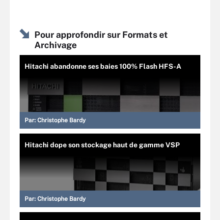
Pour approfondir sur Formats et
Archivage
Hitachi abandonne ses baies 100% Flash HFS-A
Par:
Christophe Bardy
Hitachi dope son stockage haut de gamme VSP
Par:
Christophe Bardy