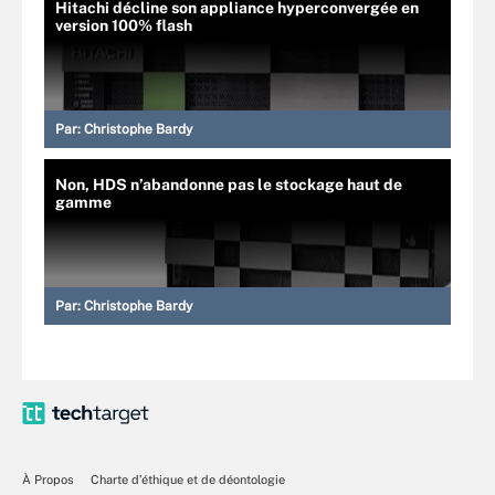
Hitachi décline son appliance hyperconvergée en
version 100% flash
Par:
Christophe Bardy
Non, HDS n’abandonne pas le stockage haut de
gamme
Par:
Christophe Bardy
À Propos
Charte d’éthique et de déontologie