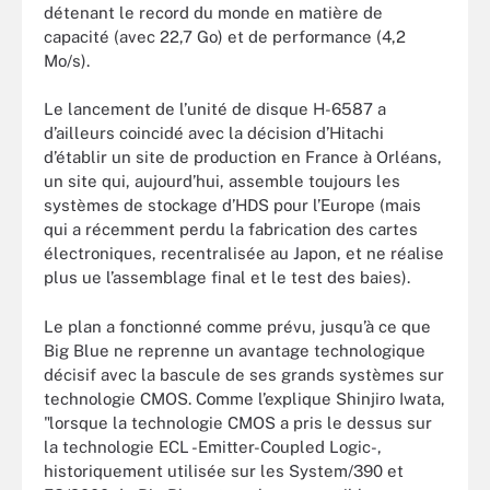
détenant le record du monde en matière de
capacité (avec 22,7 Go) et de performance (4,2
Mo/s).
Le lancement de l’unité de disque H-6587 a
d’ailleurs coincidé avec la décision d’Hitachi
d’établir un site de production en France à Orléans,
un site qui, aujourd’hui, assemble toujours les
systèmes de stockage d’HDS pour l’Europe (mais
qui a récemment perdu la fabrication des cartes
électroniques, recentralisée au Japon, et ne réalise
plus ue l’assemblage final et le test des baies).
Le plan a fonctionné comme prévu, jusqu’à ce que
Big Blue ne reprenne un avantage technologique
décisif avec la bascule de ses grands systèmes sur
technologie CMOS. Comme l’explique Shinjiro Iwata,
"lorsque la technologie CMOS a pris le dessus sur
la technologie ECL -Emitter-Coupled Logic-,
historiquement utilisée sur les System/390 et