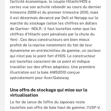
l’activité économique, le couple Hitachi/HDS a
certes vue son activité rebondir au cours du dernier
trimestre 2009 et du premier trimestre 2010, mais
il est désormais devancé par Dell et Netapp sur le
marché du stockage (selon les chiffres en dollars
de Gartner - NDLR : il faut toutefois noter que les
chiffres d'Hitachi sont pénalisés par la chute du
Yen) . Ces deux constructeurs ont bien mieux
profité de la reprise notamment du fait de leur
dynamisme en entrée/milieu de gamme, un secteur
qui n’est pas le point fort d’HDS. Le constructeur
est toutefois conscient de ce point et indique
travailler sur des offres adaptées. Une première
illustration est la baie AMS2010 conçue
spécialement pour Acer/Gateway.
Une offre de stockage qui mise sur la
virtualisation
Le fer de lance de l’offre du Japonais reste
toutefois son offre de baie haut de gamme, l’USP-V,