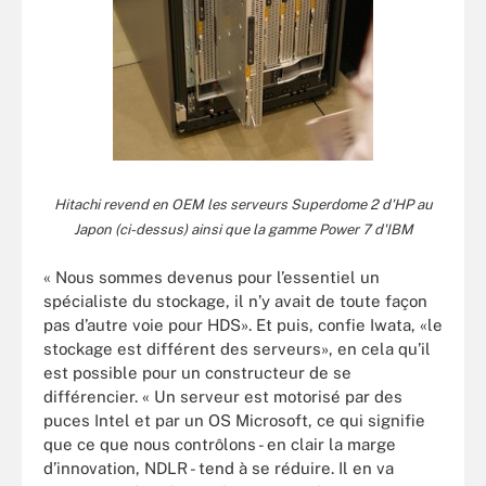
Hitachi revend en OEM les serveurs Superdome 2 d'HP au
Japon (ci-dessus) ainsi que la gamme Power 7 d'IBM
« Nous sommes devenus pour l’essentiel un
spécialiste du stockage, il n’y avait de toute façon
pas d’autre voie pour HDS». Et puis, confie Iwata, «le
stockage est différent des serveurs», en cela qu’il
est possible pour un constructeur de se
différencier. « Un serveur est motorisé par des
puces Intel et par un OS Microsoft, ce qui signifie
que ce que nous contrôlons - en clair la marge
d’innovation, NDLR - tend à se réduire. Il en va