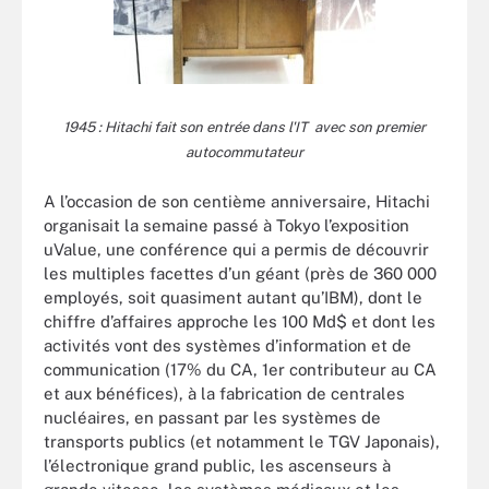
1945 : Hitachi fait son entrée dans l'IT avec son premier
autocommutateur
A l’occasion de son centième anniversaire, Hitachi
organisait la semaine passé à Tokyo l’exposition
uValue, une conférence qui a permis de découvrir
les multiples facettes d’un géant (près de 360 000
employés, soit quasiment autant qu’IBM), dont le
chiffre d’affaires approche les 100 Md$ et dont les
activités vont des systèmes d’information et de
communication (17% du CA, 1er contributeur au CA
et aux bénéfices), à la fabrication de centrales
nucléaires, en passant par les systèmes de
transports publics (et notamment le TGV Japonais),
l’électronique grand public, les ascenseurs à