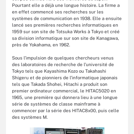
Pourtant elle a déjà une longue histoire. La firme a
en effet commencé ses recherches sur les
systèmes de communication en 1938. Elle a ensuite
lancé ses premières recherches informatiques en
1959 sur son site de Totsuka Works à Tokyo et créé
sa division informatique sur son site de Kanagawa,
près de Yokahama, en 1962.
Sous l’impulsion de quelques chercheurs venus
des laboratoires de recherche de l’université de
Tokyo tels que Kayashima Kozo ou Takahashi
Shigeru et de pionniers de l’informatique japonais
tels que Takada Shohei, Hitachi a produit son
premier ordinateur commercial, le HITAC5020 en
1965, une première qui donnera lieu à une longue
série de systèmes de classe mainframe à
commencer par la série des HITAC8x00, puis celle
des systèmes M.