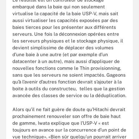
embarqué dans la baie qui non seulement
virtualise la capacité de la baie USP-V, mais sait
aussi virtualiser les capacités exposées par des
baies tierces pour les présenter aux différents
serveurs. Une fois la déconnexion opérées entre
les serveurs physiques et le stockage physique, il
devient simplissime de déplacer des volumes
d’une baie à une autre (et par exemple d’un
datacenter à un autre), mais aussi d’appliquer de
nouvelles fonctions comme le Thin provisionning,
sans que les serveurs ne soient impactés. Gageons
qu’à l’avenir d’autres fonction devrait s’ajouter à la
boite à outils du constructeu, telles que la gestion
avancée des classes de service ou la déduplication.
Alors qu’il ne fait guère de doute qu’Hitachi devrait
prochainement renouveler son offre de baie haut
de gamme, Iwata explique que l’USP-V « est
toujours en avance sur la concurrence d’un point de
vue technique». «Bien sûr quelqu’un pourrait arriver