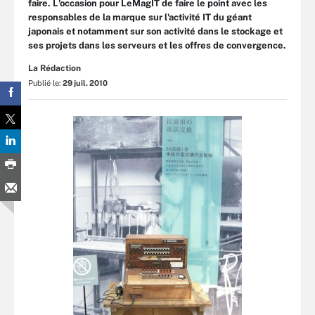
faire. L'occasion pour LeMagIT de faire le point avec les
responsables de la marque sur l'activité IT du géant
japonais et notamment sur son activité dans le stockage et
ses projets dans les serveurs et les offres de convergence.
La Rédaction
Publié le:
29 juil. 2010