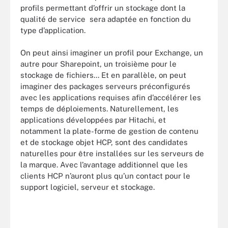
profils permettant d’offrir un stockage dont la
qualité de service sera adaptée en fonction du
type d’application.
On peut ainsi imaginer un profil pour Exchange, un
autre pour Sharepoint, un troisième pour le
stockage de fichiers... Et en parallèle, on peut
imaginer des packages serveurs préconfigurés
avec les applications requises afin d’accélérer les
temps de déploiements. Naturellement, les
applications développées par Hitachi, et
notamment la plate-forme de gestion de contenu
et de stockage objet HCP, sont des candidates
naturelles pour être installées sur les serveurs de
la marque. Avec l’avantage additionnel que les
clients HCP n’auront plus qu’un contact pour le
support logiciel, serveur et stockage.