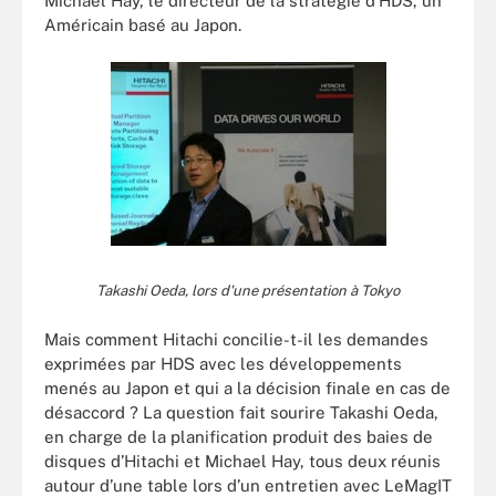
Michael Hay, le directeur de la stratégie d’HDS, un
Américain basé au Japon.
Takashi Oeda, lors d'une présentation à Tokyo
Mais comment Hitachi concilie-t-il les demandes
exprimées par HDS avec les développements
menés au Japon et qui a la décision finale en cas de
désaccord ? La question fait sourire Takashi Oeda,
en charge de la planification produit des baies de
disques d’Hitachi et Michael Hay, tous deux réunis
autour d’une table lors d’un entretien avec LeMagIT