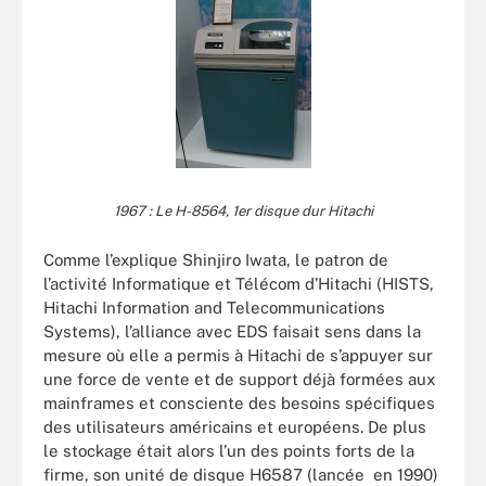
1967 : Le H-8564, 1er disque dur Hitachi
Comme l’explique Shinjiro Iwata, le patron de
l’activité Informatique et Télécom d’Hitachi (HISTS,
Hitachi Information and Telecommunications
Systems), l’alliance avec EDS faisait sens dans la
mesure où elle a permis à Hitachi de s’appuyer sur
une force de vente et de support déjà formées aux
mainframes et consciente des besoins spécifiques
des utilisateurs américains et européens. De plus
le stockage était alors l’un des points forts de la
firme, son unité de disque H6587 (lancée en 1990)