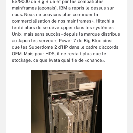
ES/9000 de Big Blue et par les compatibles
mainframes japonais], IBM a repris le dessus sur
nous. Nous ne pouvions plus continuer la
commercialisation de nos mainframes». Hitachi a
tenté alors de se développer dans les systèmes
Unix, mais sans succès - depuis la marque distribue
au Japon les serveurs Power 7 de Big Blue ainsi
que les Superdome 2 d’HP dans le cadre d’accords
OEM. Mais pour HDS, il ne restait plus que le
stockage, ce que Iwata qualifie de «chance».