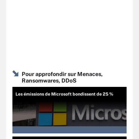
Pour approfondir sur Menaces,
Ransomwares, DDoS
Les émissions de Microsoft bondissent de 25 %