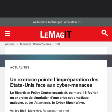
An Informa TechTarget Publication
Accueil
Menaces, Ransomwares, DDoS
ACTUALITES
Un exercice pointe l’impréparation des
Etats-Unis face aux cyber-menaces
Le Bipartisan Policy Center organisait, ce mardi 16 février,
un exercice de simulation d’une crise cybernétique
majeure, outre-Atlantique, le Cyber ShockWave.
Valéry Rieß-Marchive,
Rédacteur en chef