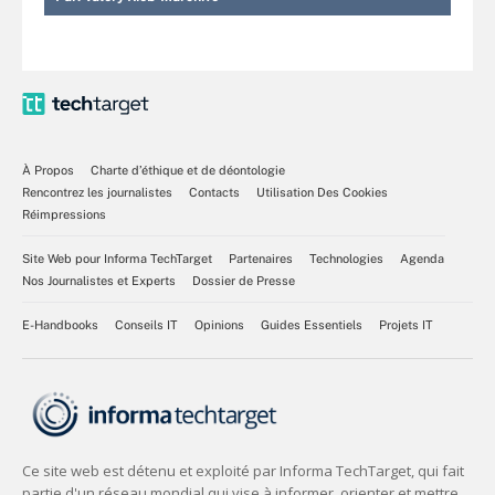
À Propos
Charte d’éthique et de déontologie
Rencontrez les journalistes
Contacts
Utilisation Des Cookies
Réimpressions
Site Web pour Informa TechTarget
Partenaires
Technologies
Agenda
Nos Journalistes et Experts
Dossier de Presse
E-Handbooks
Conseils IT
Opinions
Guides Essentiels
Projets IT