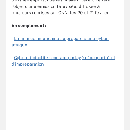
l’objet d’une émission télévisée, diffusée à
plusieurs reprises sur CNN, les 20 et 21 février.
En complément :
-
La finance américaine se prépare à une cyber-
attaque
-
Cybercriminalité : constat partagé d’incapacité et
d’impréparation