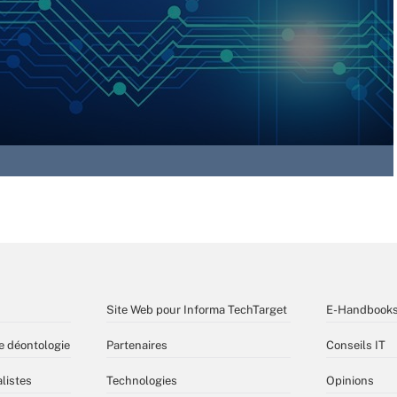
Site Web pour Informa TechTarget
E-Handbook
e déontologie
Partenaires
Conseils IT
listes
Technologies
Opinions