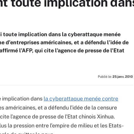
 toute implication dans
 toute implication dans la cyberattaque menée
e d’entreprises américaines, et a défendu l’idée de
affirmé l’AFP, qui cite l’agence de presse de l'Etat
Publié le:
25 janv. 2010
 implication dans
la cyberattaque menée contre
es américaines, et a défendu l’idée de la censure
 cite l’agence de presse de l'Etat chinois Xinhua.
us la pression entre l’empire de milieu et les Etats-