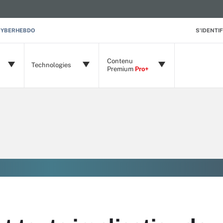
CYBERHEBDO
S'IDENTIF
Contenu
Technologies
Premium
Pro+