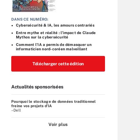
DANS CE NUMÉRO:
Cybersécurité & IA, les amours contrariés
Entre mythe et réalité : l’impact de Claude
Mythos sur la cybersécurité
Comment l’IA a permis de démasquer un
informaticien nord-coréen malveillant
Télécharger cette édition
Actualités sponsorisées
Pourquoi le stockage de données traditionnel
freine vos projets d’IA
–Dell
Voir plus