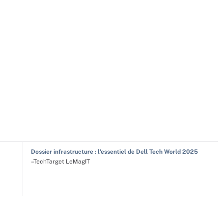
Dossier infrastructure : l'essentiel de Dell Tech World 2025
–TechTarget LeMagIT