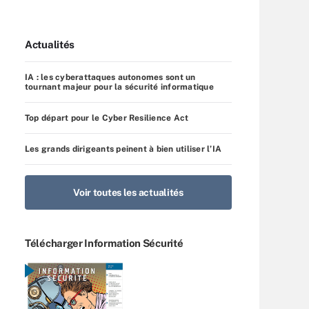
Actualités
IA : les cyberattaques autonomes sont un
tournant majeur pour la sécurité informatique
Top départ pour le Cyber Resilience Act
Les grands dirigeants peinent à bien utiliser l’IA
Voir toutes les actualités
Télécharger Information Sécurité