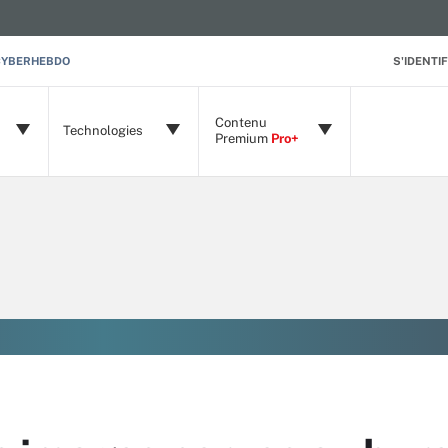
CYBERHEBDO
S'IDENTIF
Contenu
Technologies
Premium
Pro+