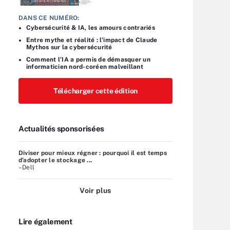
DANS CE NUMÉRO:
Cybersécurité & IA, les amours contrariés
Entre mythe et réalité : l’impact de Claude
Mythos sur la cybersécurité
Comment l’IA a permis de démasquer un
informaticien nord-coréen malveillant
Télécharger cette édition
Actualités sponsorisées
Diviser pour mieux régner : pourquoi il est temps
d’adopter le stockage ...
–Dell
Voir plus
Lire également