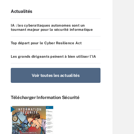
Actualités
IA : les cyberattaques autonomes sont un
tournant majeur pour la sécurité informatique
Top départ pour le Cyber Resilience Act
Les grands dirigeants peinent à bien utiliser l’IA
Voir toutes les actualités
Télécharger Information Sécurité