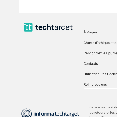
À Propos
Charte d’éthique et d
Rencontrez les journa
Contacts
Utilisation Des Cooki
Réimpressions