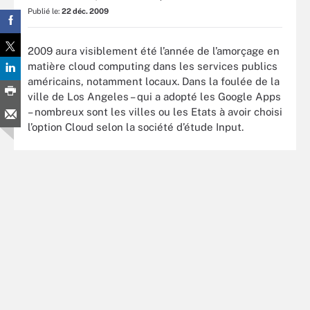
Publié le:
22 déc. 2009
2009 aura visiblement été l’année de l’amorçage en
matière cloud computing dans les services publics
américains, notamment locaux. Dans la foulée de la
ville de Los Angeles – qui a adopté les Google Apps
– nombreux sont les villes ou les Etats à avoir choisi
l’option Cloud selon la société d’étude Input.