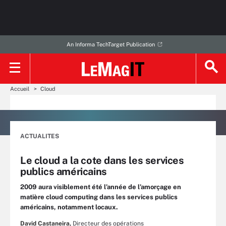
An Informa TechTarget Publication
Accueil
Cloud
ACTUALITES
Le cloud a la cote dans les services
publics américains
2009 aura visiblement été l’année de l’amorçage en
matière cloud computing dans les services publics
américains, notamment locaux.
David Castaneira,
Directeur des opérations