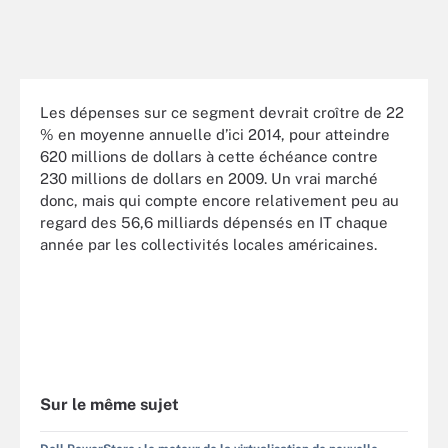
Les dépenses sur ce segment devrait croître de 22
% en moyenne annuelle d’ici 2014, pour atteindre
620 millions de dollars à cette échéance contre
230 millions de dollars en 2009. Un vrai marché
donc, mais qui compte encore relativement peu au
regard des 56,6 milliards dépensés en IT chaque
année par les collectivités locales américaines.
Sur le même sujet