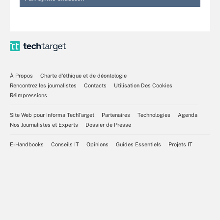
À Propos
Charte d’éthique et de déontologie
Rencontrez les journalistes
Contacts
Utilisation Des Cookies
Réimpressions
Site Web pour Informa TechTarget
Partenaires
Technologies
Agenda
Nos Journalistes et Experts
Dossier de Presse
E-Handbooks
Conseils IT
Opinions
Guides Essentiels
Projets IT