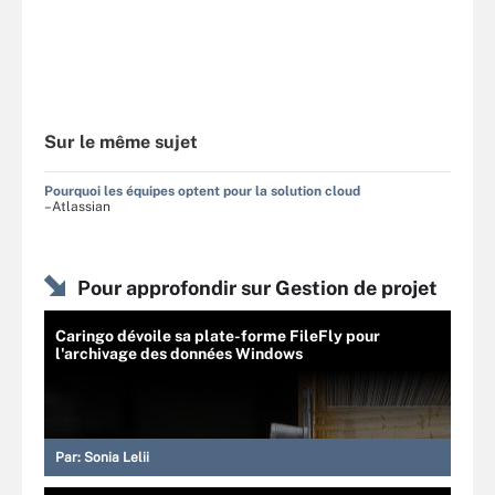
Sur le même sujet
Pourquoi les équipes optent pour la solution cloud
–Atlassian
Pour approfondir sur Gestion de projet
Caringo dévoile sa plate-forme FileFly pour
l'archivage des données Windows
Par:
Sonia Lelii