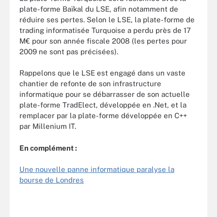
plate-forme Baïkal du LSE, afin notamment de
réduire ses pertes. Selon le LSE, la plate-forme de
trading informatisée Turquoise a perdu près de 17
M€ pour son année fiscale 2008 (les pertes pour
2009 ne sont pas précisées).
Rappelons que le LSE est engagé dans un vaste
chantier de refonte de son infrastructure
informatique pour se débarrasser de son actuelle
plate-forme TradElect, développée en .Net, et la
remplacer par la plate-forme développée en C++
par Millenium IT.
En complément :
Une nouvelle panne informatique paralyse la
bourse de Londres