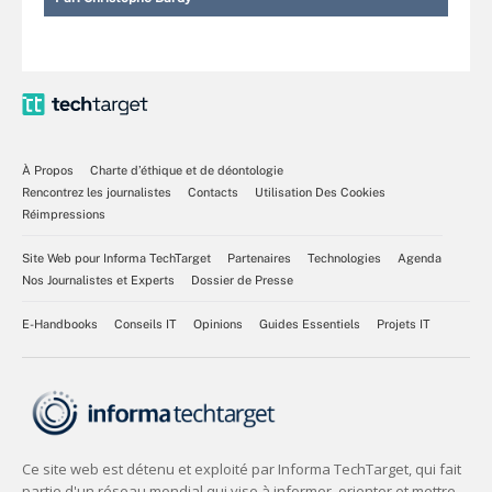
À Propos
Charte d’éthique et de déontologie
Rencontrez les journalistes
Contacts
Utilisation Des Cookies
Réimpressions
Site Web pour Informa TechTarget
Partenaires
Technologies
Agenda
Nos Journalistes et Experts
Dossier de Presse
E-Handbooks
Conseils IT
Opinions
Guides Essentiels
Projets IT