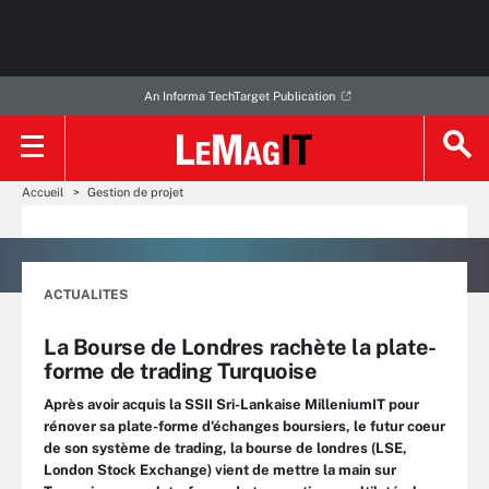
An Informa TechTarget Publication
Accueil
Gestion de projet
ACTUALITES
La Bourse de Londres rachète la plate-
forme de trading Turquoise
Après avoir acquis la SSII Sri-Lankaise MilleniumIT pour
rénover sa plate-forme d'échanges boursiers, le futur coeur
de son système de trading, la bourse de londres (LSE,
London Stock Exchange) vient de mettre la main sur