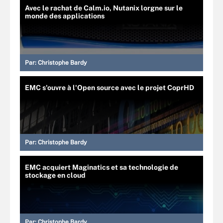
Avec le rachat de Calm.io, Nutanix lorgne sur le
monde des applications
Par:
Christophe Bardy
EMC s'ouvre à l'Open source avec le projet CoprHD
Par:
Christophe Bardy
EMC acquiert Maginatics et sa technologie de
stockage en cloud
Par:
Christophe Bardy