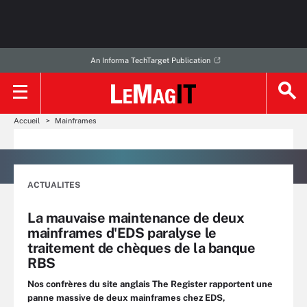
An Informa TechTarget Publication
Accueil
Mainframes
ACTUALITES
La mauvaise maintenance de deux
mainframes d'EDS paralyse le
traitement de chèques de la banque
RBS
Nos confrères du site anglais The Register rapportent une
panne massive de deux mainframes chez EDS,