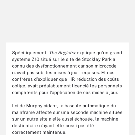
Spécifiquement,
The Register
explique qu'un grand
système Z10 situé sur le site de Stockley Park a
connu des dysfonctionnement car son microcode
n'avait pas subi les mises à jour requises. Et nos
confrères d'expliquer que HP, réduction des coûts
oblige, avait préalablement licencié les personnels
compétents pour l'application de ces mises à jour.
Loi de Murphy aidant, la bascule automatique du
mainframe affecté sur une seconde machine située
sur un autre site a elle aussi échouée, la machine
destinataire n'ayant elle-aussi pas été
correctement maintenue.