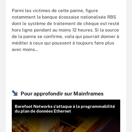
Parmi les victimes de cette panne, figure
notamment la banque écossaise nationalisée RBS
dont le système de traitement de chèque est resté
hors ligne pendant au moins 12 heures. Si la source
de la panne se confirme, voila qui pourrait donner à
méditer à ceux qui poussent à toujours faire plus
avec moins...
Pour approfondir sur Mainframes
Barefoot Networks s'attaque à la programmabilité
du plan de données Ethernet