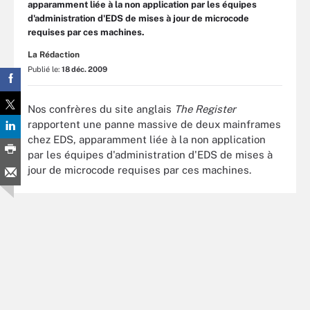
apparamment liée à la non application par les équipes
d'administration d'EDS de mises à jour de microcode
requises par ces machines.
La Rédaction
Publié le:
18 déc. 2009
Nos confrères du site anglais
The Register
rapportent une panne massive de deux mainframes
chez EDS, apparamment liée à la non application
par les équipes d'administration d'EDS de mises à
jour de microcode requises par ces machines.