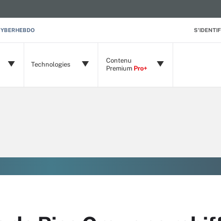
CYBERHEBDO
S'IDENTIF
Contenu
Technologies
Premium
Pro+