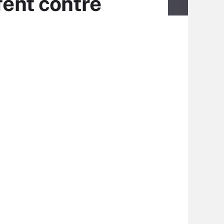
fent contre